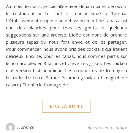
Au mois de mars, je suis allée avec deux copines découvrir
le restaurant « Le chef et moi » situé à Tournai.
L’établissement propose un bel assortiment de tapas ainsi
que des planches pour tous les gouts et quelques
suggestions sur une ardoise. L’idée est donc de prendre
plusieurs tapas qui nous font envie et de les partager.
Pour commencer, nous avons pris des cocktails qui étaient
délicieux. Ensuite, pour les tapas, nous sommes partis sur
le homard bleu en 3 façons et crevettes grises. Les chicken
dips version bistronomique. Les croquettes de fromage à
la truffe. Le terre & mer (saumon gravlax et magret de
canard) Et enfin le fromage de…
LIRE LA SUITE
Florence
Aucun commentaire