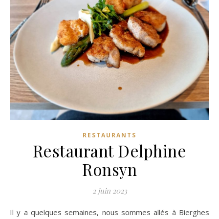
RESTAURANTS
Restaurant Delphine
Ronsyn
2 juin 2023
Il y a quelques semaines, nous sommes allés à Bierghes