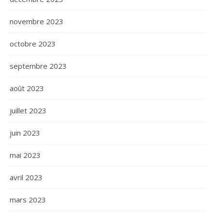
novembre 2023
octobre 2023
septembre 2023
août 2023
juillet 2023
juin 2023
mai 2023
avril 2023
mars 2023