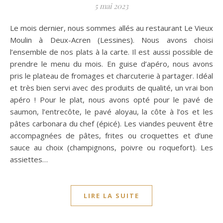
5 mai 2023
Le mois dernier, nous sommes allés au restaurant Le Vieux
Moulin à Deux-Acren (Lessines). Nous avons choisi
l’ensemble de nos plats à la carte. Il est aussi possible de
prendre le menu du mois. En guise d’apéro, nous avons
pris le plateau de fromages et charcuterie à partager. Idéal
et très bien servi avec des produits de qualité, un vrai bon
apéro ! Pour le plat, nous avons opté pour le pavé de
saumon, l’entrecôte, le pavé aloyau, la côte à l’os et les
pâtes carbonara du chef (épicé). Les viandes peuvent être
accompagnées de pâtes, frites ou croquettes et d’une
sauce au choix (champignons, poivre ou roquefort). Les
assiettes…
LIRE LA SUITE