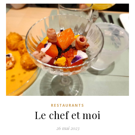
RESTAURANTS
Le chef et moi
26 mai 2023