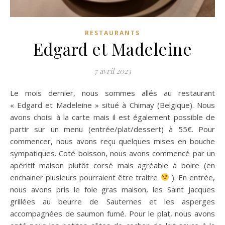
RESTAURANTS
Edgard et Madeleine
7 avril 2023
Le mois dernier, nous sommes allés au restaurant
« Edgard et Madeleine » situé à Chimay (Belgique). Nous
avons choisi à la carte mais il est également possible de
partir sur un menu (entrée/plat/dessert) à 55€. Pour
commencer, nous avons reçu quelques mises en bouche
sympatiques. Coté boisson, nous avons commencé par un
apéritif maison plutôt corsé mais agréable à boire (en
enchainer plusieurs pourraient être traitre
). En entrée,
nous avons pris le foie gras maison, les Saint Jacques
grillées au beurre de Sauternes et les asperges
accompagnées de saumon fumé. Pour le plat, nous avons