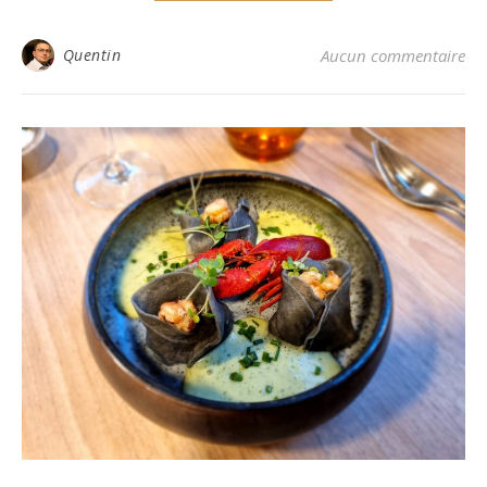
Quentin
Aucun commentaire