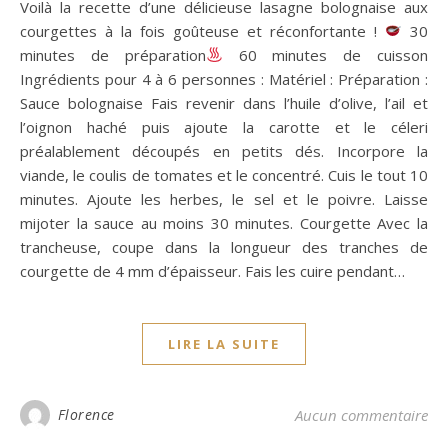
Voilà la recette d’une délicieuse lasagne bolognaise aux
courgettes à la fois goûteuse et réconfortante !
30
minutes de préparation
60 minutes de cuisson
Ingrédients pour 4 à 6 personnes : Matériel : Préparation :
Sauce bolognaise Fais revenir dans l’huile d’olive, l’ail et
l’oignon haché puis ajoute la carotte et le céleri
préalablement découpés en petits dés. Incorpore la
viande, le coulis de tomates et le concentré. Cuis le tout 10
minutes. Ajoute les herbes, le sel et le poivre. Laisse
mijoter la sauce au moins 30 minutes. Courgette Avec la
trancheuse, coupe dans la longueur des tranches de
courgette de 4 mm d’épaisseur. Fais les cuire pendant…
LIRE LA SUITE
Florence
Aucun commentaire