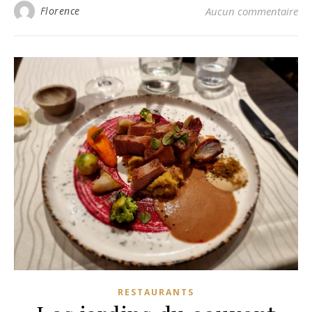
Florence
Aucun commentaire
RESTAURANTS