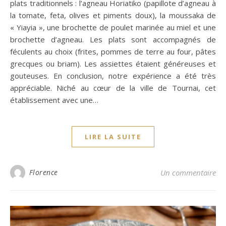
plats traditionnels : l’agneau Horiatiko (papillote d’agneau à
la tomate, feta, olives et piments doux), la moussaka de
« Yiayia », une brochette de poulet marinée au miel et une
brochette d’agneau. Les plats sont accompagnés de
féculents au choix (frites, pommes de terre au four, pâtes
grecques ou briam). Les assiettes étaient généreuses et
gouteuses. En conclusion, notre expérience a été très
appréciable. Niché au cœur de la ville de Tournai, cet
établissement avec une…
LIRE LA SUITE
Florence
Un commentaire