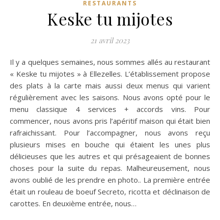
RESTAURANTS
Keske tu mijotes
21 avril 2023
Il y a quelques semaines, nous sommes allés au restaurant
« Keske tu mijotes » à Ellezelles. L’établissement propose
des plats à la carte mais aussi deux menus qui varient
régulièrement avec les saisons. Nous avons opté pour le
menu classique 4 services + accords vins. Pour
commencer, nous avons pris l’apéritif maison qui était bien
rafraichissant. Pour l’accompagner, nous avons reçu
plusieurs mises en bouche qui étaient les unes plus
délicieuses que les autres et qui présageaient de bonnes
choses pour la suite du repas. Malheureusement, nous
avons oublié de les prendre en photo.. La première entrée
était un rouleau de boeuf Secreto, ricotta et déclinaison de
carottes. En deuxième entrée, nous…