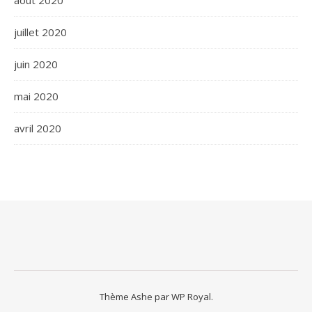
juillet 2020
juin 2020
mai 2020
avril 2020
Thème Ashe par
WP Royal
.