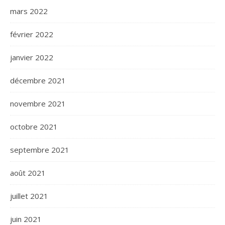
mars 2022
février 2022
janvier 2022
décembre 2021
novembre 2021
octobre 2021
septembre 2021
août 2021
juillet 2021
juin 2021