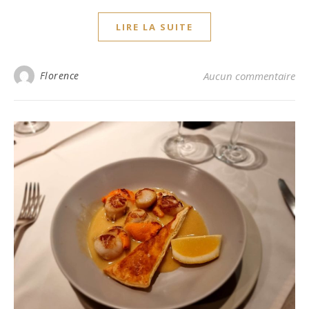
LIRE LA SUITE
Florence
Aucun commentaire