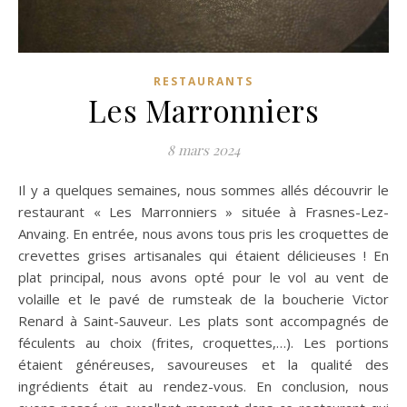
RESTAURANTS
Les Marronniers
8 mars 2024
Il y a quelques semaines, nous sommes allés découvrir le
restaurant « Les Marronniers » située à Frasnes-Lez-
Anvaing. En entrée, nous avons tous pris les croquettes de
crevettes grises artisanales qui étaient délicieuses ! En
plat principal, nous avons opté pour le vol au vent de
volaille et le pavé de rumsteak de la boucherie Victor
Renard à Saint-Sauveur. Les plats sont accompagnés de
féculents au choix (frites, croquettes,…). Les portions
étaient généreuses, savoureuses et la qualité des
ingrédients était au rendez-vous. En conclusion, nous