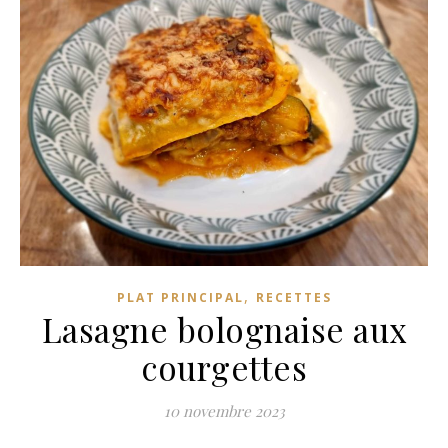
,
PLAT PRINCIPAL
RECETTES
Lasagne bolognaise aux
courgettes
10 novembre 2023