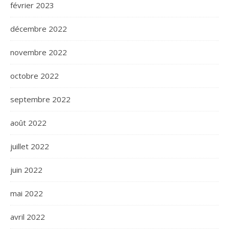
février 2023
décembre 2022
novembre 2022
octobre 2022
septembre 2022
août 2022
juillet 2022
juin 2022
mai 2022
avril 2022