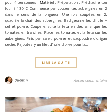
pour 4 personnes : Matériel : Préparation : Préchauffe ton
four à 180°C. Commence par couper tes aubergines en 2
dans le sens de la longueur. Une fois coupées en 2,
quadrille la chair des aubergines. Badigeonne-les d’huile +
sel et poivre. Coupe ensuite la feta en dés ainsi que les
tomates en tranches. Place les tomates et la feta sur les
aubergines. Finis par saler, poivrer et saupoudre d’origan
séché. Rajoutes-y un filet d’huile d’olive pour la…
LIRE LA SUITE
Quentin
Aucun commentaire