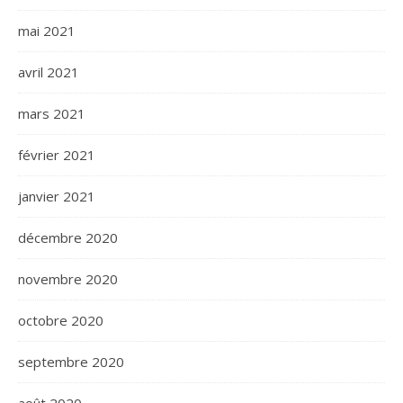
mai 2021
avril 2021
mars 2021
février 2021
janvier 2021
décembre 2020
novembre 2020
octobre 2020
septembre 2020
août 2020