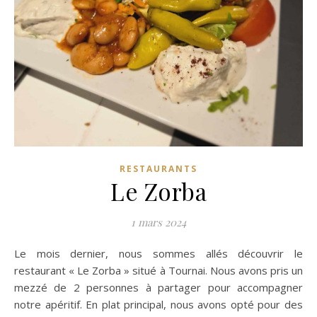
RESTAURANTS
Le Zorba
1 mars 2024
Le mois dernier, nous sommes allés découvrir le
restaurant « Le Zorba » situé à Tournai. Nous avons pris un
mezzé de 2 personnes à partager pour accompagner
notre apéritif. En plat principal, nous avons opté pour des