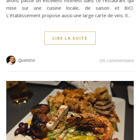
avons passé un excellent moment dans ce restaurant qui
mise sur une cuisine locale, de saison et BIO.
L’établissement propose aussi une large carte de vins. Il…
LIRE LA SUITE
Quentin
Un commentaire