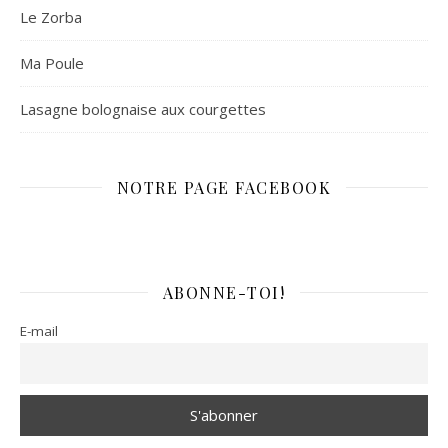
Le Zorba
Ma Poule
Lasagne bolognaise aux courgettes
NOTRE PAGE FACEBOOK
ABONNE-TOI!
E-mail