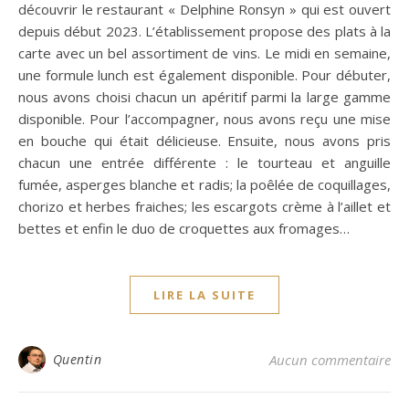
découvrir le restaurant « Delphine Ronsyn » qui est ouvert
depuis début 2023. L’établissement propose des plats à la
carte avec un bel assortiment de vins. Le midi en semaine,
une formule lunch est également disponible. Pour débuter,
nous avons choisi chacun un apéritif parmi la large gamme
disponible. Pour l’accompagner, nous avons reçu une mise
en bouche qui était délicieuse. Ensuite, nous avons pris
chacun une entrée différente : le tourteau et anguille
fumée, asperges blanche et radis; la poêlée de coquillages,
chorizo et herbes fraiches; les escargots crème à l’aillet et
bettes et enfin le duo de croquettes aux fromages…
LIRE LA SUITE
Quentin
Aucun commentaire