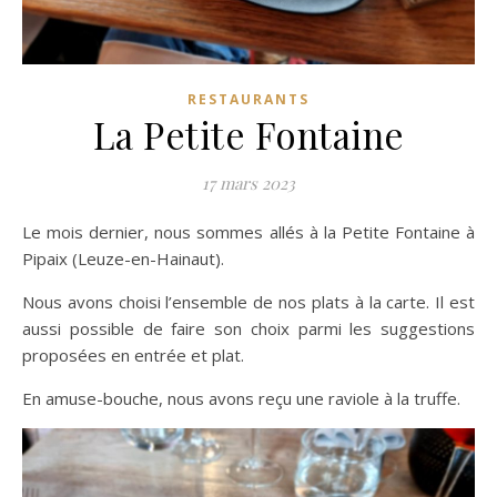
RESTAURANTS
La Petite Fontaine
17 mars 2023
Le mois dernier, nous sommes allés à la Petite Fontaine à
Pipaix (Leuze-en-Hainaut).
Nous avons choisi l’ensemble de nos plats à la carte. Il est
aussi possible de faire son choix parmi les suggestions
proposées en entrée et plat.
En amuse-bouche, nous avons reçu une raviole à la truffe.