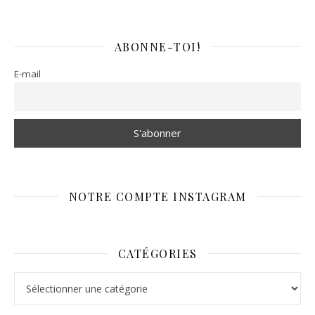
ABONNE-TOI!
E-mail
NOTRE COMPTE INSTAGRAM
CATÉGORIES
Catégories