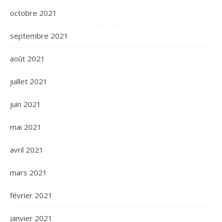
octobre 2021
septembre 2021
août 2021
juillet 2021
juin 2021
mai 2021
avril 2021
mars 2021
février 2021
janvier 2021