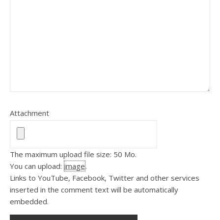
Attachment
The maximum upload file size: 50 Mo.
You can upload:
image
.
Links to YouTube, Facebook, Twitter and other services
inserted in the comment text will be automatically
embedded.