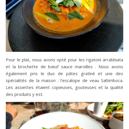
Pour le plat, nous avons opté pour les rigatoni arrabbiata
et la brochette de bœuf sauce maroilles . Nous avons
également pris le duo de pâtes gratiné et une des
spécialités de la maison : l’escalope de veau Saltimboca.
Les assiettes étaient copieuses, gouteuses et la qualité
des produits y est.