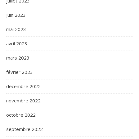
juillet 2023
juin 2023
mai 2023
avril 2023
mars 2023
février 2023
décembre 2022
novembre 2022
octobre 2022
septembre 2022