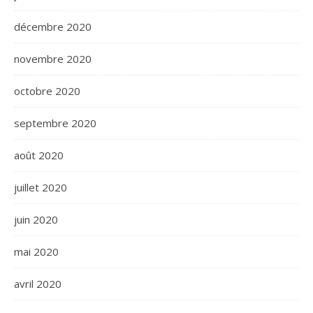
décembre 2020
novembre 2020
octobre 2020
septembre 2020
août 2020
juillet 2020
juin 2020
mai 2020
avril 2020