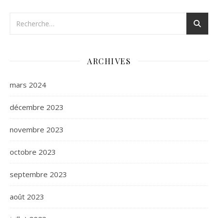
ARCHIVES
mars 2024
décembre 2023
novembre 2023
octobre 2023
septembre 2023
août 2023