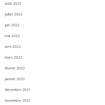
août 2022
juillet 2022
juin 2022
mai 2022
avril 2022
mars 2022
février 2022
janvier 2022
décembre 2021
novembre 2021