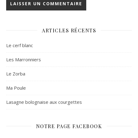
ARTICLES RÉCENTS
Le cerf blanc
Les Marronniers
Le Zorba
Ma Poule
Lasagne bolognaise aux courgettes
NOTRE PAGE FACEBOOK