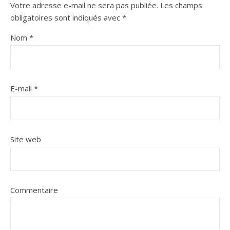
Votre adresse e-mail ne sera pas publiée.
Les champs
obligatoires sont indiqués avec
*
Nom
*
E-mail
*
Site web
Commentaire