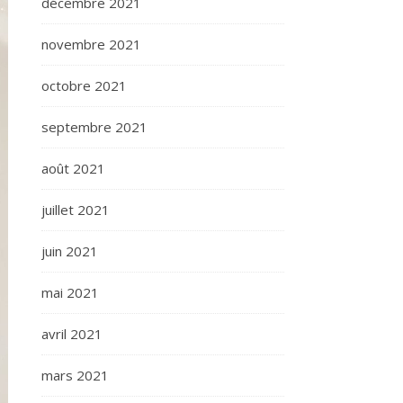
décembre 2021
novembre 2021
octobre 2021
septembre 2021
août 2021
juillet 2021
juin 2021
mai 2021
avril 2021
mars 2021