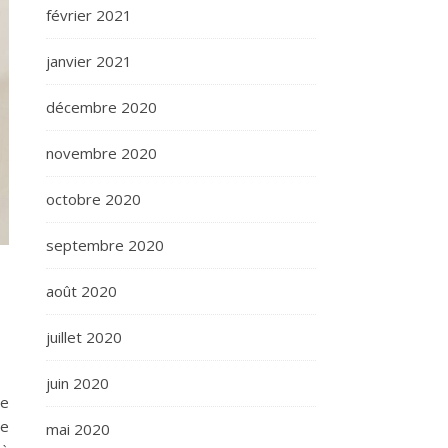
février 2021
janvier 2021
décembre 2020
novembre 2020
octobre 2020
septembre 2020
août 2020
juillet 2020
juin 2020
e
le
mai 2020