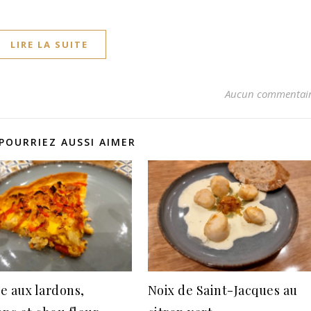
LIRE LA SUITE
Aucun commentai
POURRIEZ AUSSI AIMER
e aux lardons,
Noix de Saint-Jacques au