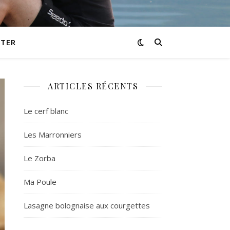
TER
ARTICLES RÉCENTS
Le cerf blanc
Les Marronniers
Le Zorba
Ma Poule
Lasagne bolognaise aux courgettes