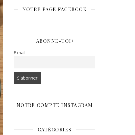
NOTRE PAGE FACEBOOK
ABONNE-TOI!
E-mail
NOTRE COMPTE INSTAGRAM
CATÉGORIES