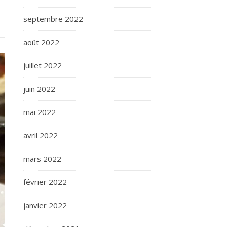
septembre 2022
août 2022
juillet 2022
juin 2022
mai 2022
avril 2022
mars 2022
février 2022
janvier 2022