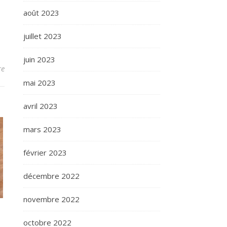
août 2023
juillet 2023
juin 2023
re
mai 2023
avril 2023
mars 2023
février 2023
décembre 2022
novembre 2022
octobre 2022