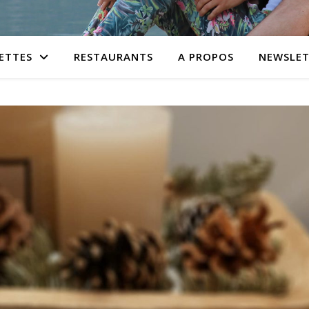
ETTES
RESTAURANTS
A PROPOS
NEWSLET