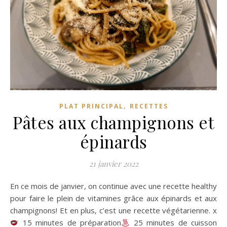
,
PLAT PRINCIPAL
RECETTES
Pâtes aux champignons et
épinards
21 janvier 2022
En ce mois de janvier, on continue avec une recette healthy
pour faire le plein de vitamines grâce aux épinards et aux
champignons! Et en plus, c’est une recette végétarienne. x
15 minutes de préparation
25 minutes de cuisson