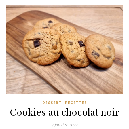
,
DESSERT
RECETTES
Cookies au chocolat noir
7 janvier 2022