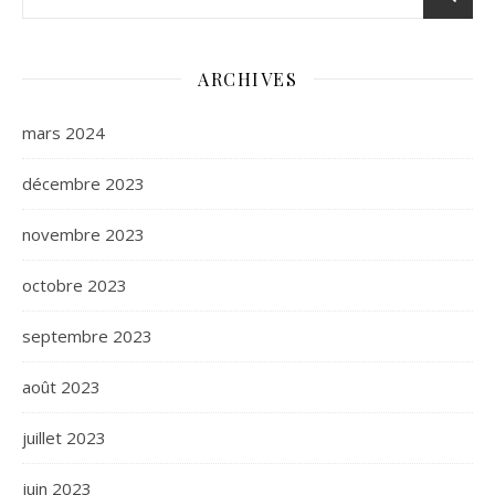
ARCHIVES
mars 2024
décembre 2023
novembre 2023
octobre 2023
septembre 2023
août 2023
juillet 2023
juin 2023