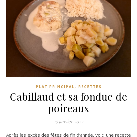
,
PLAT PRINCIPAL
RECETTES
Cabillaud et sa fondue de
poireaux
15 janvier 2022
Après les excès des fêtes de fin d’année, voici une recette