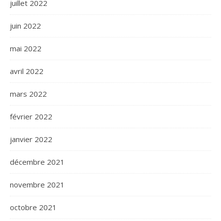
juillet 2022
juin 2022
mai 2022
avril 2022
mars 2022
février 2022
janvier 2022
décembre 2021
novembre 2021
octobre 2021