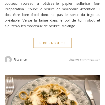
couteau rouleau à pâtisserie papier sulfurisé four
Préparation : Coupe le beurre en morceaux. Attention : il
doit être bien froid donc ne pas le sortir du frigo au
préalable. Verse la farine dans le bol de ton robot et
ajoutes-y les morceaux de beurre. Mélange…
LIRE LA SUITE
Florence
Aucun commentaire