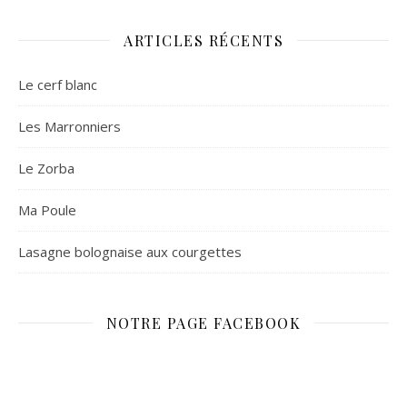
ARTICLES RÉCENTS
Le cerf blanc
Les Marronniers
Le Zorba
Ma Poule
Lasagne bolognaise aux courgettes
NOTRE PAGE FACEBOOK