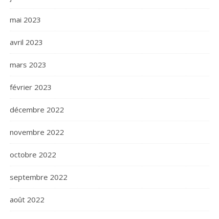
mai 2023
avril 2023
mars 2023
février 2023
décembre 2022
novembre 2022
octobre 2022
septembre 2022
août 2022