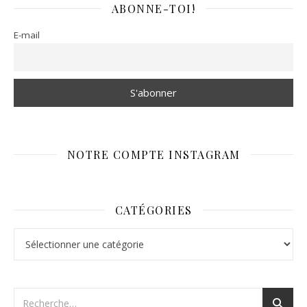
ABONNE-TOI!
E-mail
NOTRE COMPTE INSTAGRAM
CATÉGORIES
Catégories