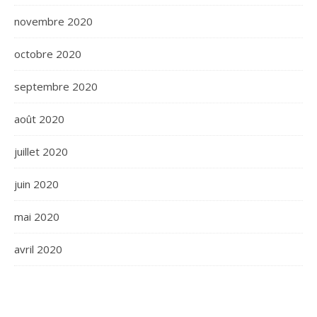
novembre 2020
octobre 2020
septembre 2020
août 2020
juillet 2020
juin 2020
mai 2020
avril 2020