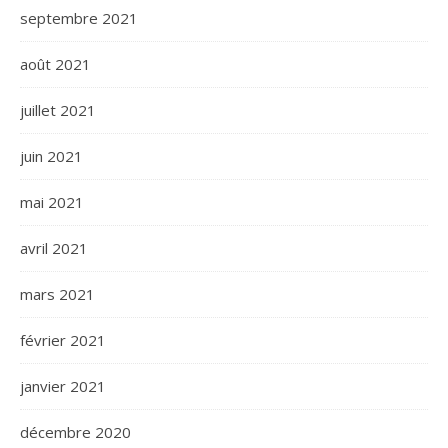
septembre 2021
août 2021
juillet 2021
juin 2021
mai 2021
avril 2021
mars 2021
février 2021
janvier 2021
décembre 2020