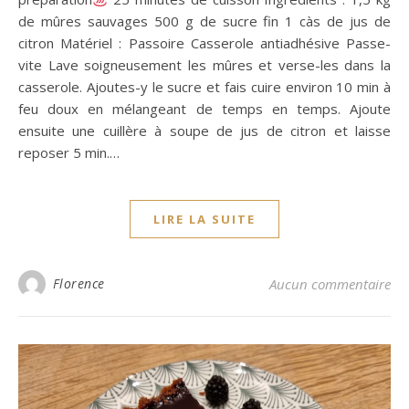
de mûres sauvages 500 g de sucre fin 1 càs de jus de
citron Matériel : Passoire Casserole antiadhésive Passe-
vite Lave soigneusement les mûres et verse-les dans la
casserole. Ajoutes-y le sucre et fais cuire environ 10 min à
feu doux en mélangeant de temps en temps. Ajoute
ensuite une cuillère à soupe de jus de citron et laisse
reposer 5 min.…
LIRE LA SUITE
Florence
Aucun commentaire