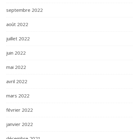
septembre 2022
août 2022
juillet 2022
juin 2022
mai 2022
avril 2022
mars 2022
février 2022
janvier 2022
décembre 2021