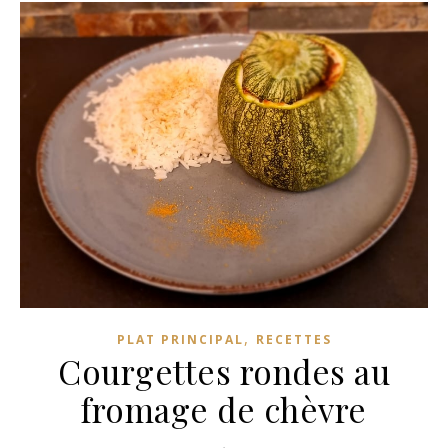
,
PLAT PRINCIPAL
RECETTES
Courgettes rondes au
fromage de chèvre