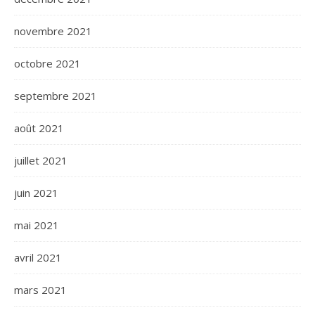
novembre 2021
octobre 2021
septembre 2021
août 2021
juillet 2021
juin 2021
mai 2021
avril 2021
mars 2021