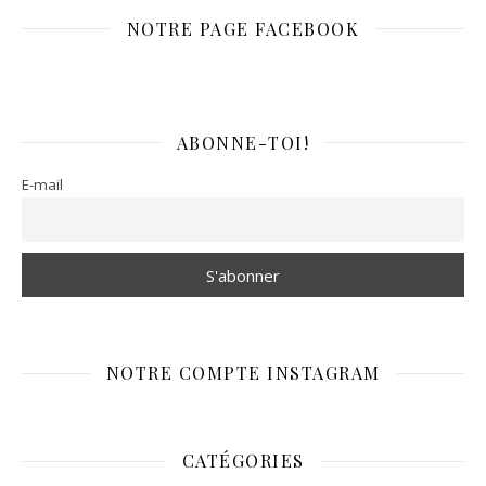
NOTRE PAGE FACEBOOK
ABONNE-TOI!
E-mail
NOTRE COMPTE INSTAGRAM
CATÉGORIES