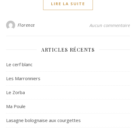
LIRE LA SUITE
Florence
Aucun commentaire
ARTICLES RÉCENTS
Le cerf blanc
Les Marronniers
Le Zorba
Ma Poule
Lasagne bolognaise aux courgettes