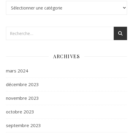
Catégories
ARCHIVES
mars 2024
décembre 2023
novembre 2023
octobre 2023
septembre 2023