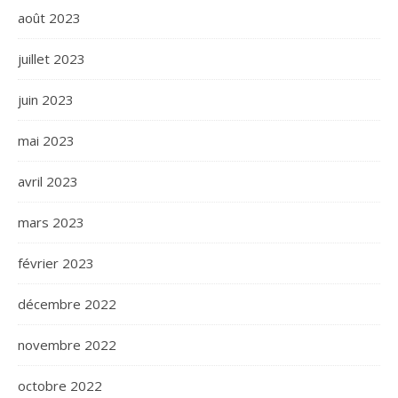
août 2023
juillet 2023
juin 2023
mai 2023
avril 2023
mars 2023
février 2023
décembre 2022
novembre 2022
octobre 2022