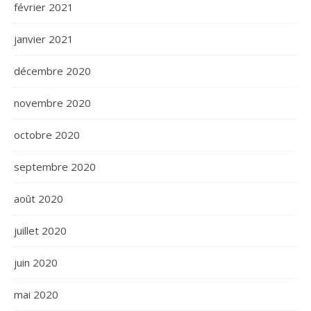
février 2021
janvier 2021
décembre 2020
novembre 2020
octobre 2020
septembre 2020
août 2020
juillet 2020
juin 2020
mai 2020