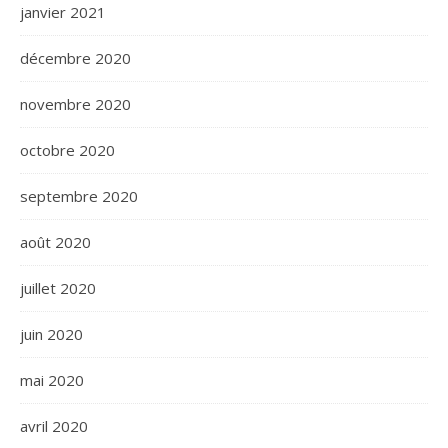
janvier 2021
décembre 2020
novembre 2020
octobre 2020
septembre 2020
août 2020
juillet 2020
juin 2020
mai 2020
avril 2020