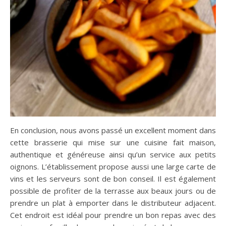
En conclusion, nous avons passé un excellent moment dans
cette brasserie qui mise sur une cuisine fait maison,
authentique et généreuse ainsi qu’un service aux petits
oignons. L’établissement propose aussi une large carte de
vins et les serveurs sont de bon conseil. Il est également
possible de profiter de la terrasse aux beaux jours ou de
prendre un plat à emporter dans le distributeur adjacent.
Cet endroit est idéal pour prendre un bon repas avec des