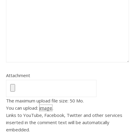
Attachment
The maximum upload file size: 50 Mo.
You can upload:
image
.
Links to YouTube, Facebook, Twitter and other services
inserted in the comment text will be automatically
embedded.