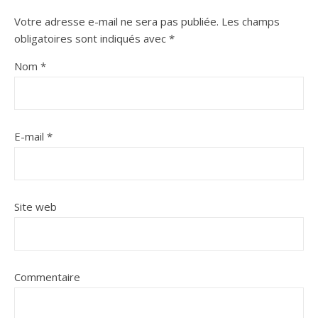
Votre adresse e-mail ne sera pas publiée.
Les champs
obligatoires sont indiqués avec
*
Nom
*
E-mail
*
Site web
Commentaire