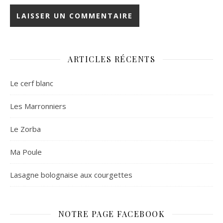
ARTICLES RÉCENTS
Le cerf blanc
Les Marronniers
Le Zorba
Ma Poule
Lasagne bolognaise aux courgettes
NOTRE PAGE FACEBOOK