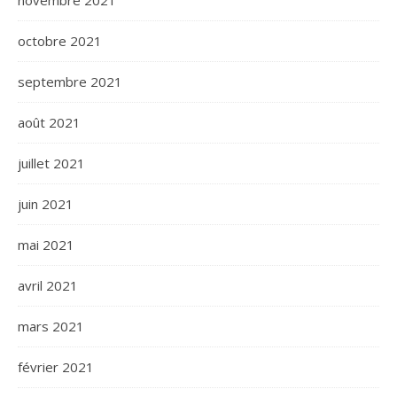
octobre 2021
septembre 2021
août 2021
juillet 2021
juin 2021
mai 2021
avril 2021
mars 2021
février 2021