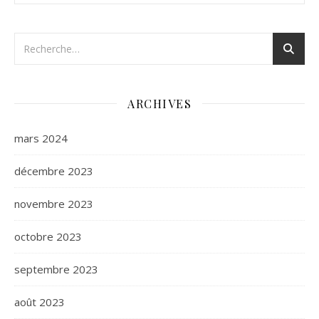
ARCHIVES
mars 2024
décembre 2023
novembre 2023
octobre 2023
septembre 2023
août 2023