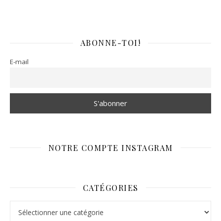
ABONNE-TOI!
E-mail
NOTRE COMPTE INSTAGRAM
CATÉGORIES
Catégories