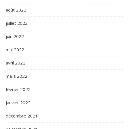
août 2022
juillet 2022
juin 2022
mai 2022
avril 2022
mars 2022
février 2022
janvier 2022
décembre 2021
novembre 2021