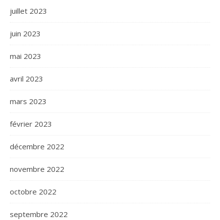
juillet 2023
juin 2023
mai 2023
avril 2023
mars 2023
février 2023
décembre 2022
novembre 2022
octobre 2022
septembre 2022