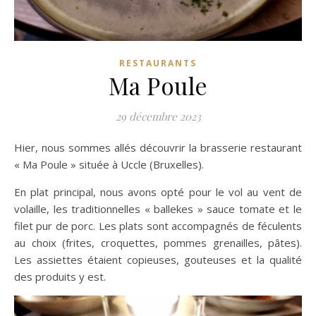
RESTAURANTS
Ma Poule
29 décembre 2023
Hier, nous sommes allés découvrir la brasserie restaurant
« Ma Poule » située à Uccle (Bruxelles).
En plat principal, nous avons opté pour le vol au vent de
volaille, les traditionnelles « ballekes » sauce tomate et le
filet pur de porc. Les plats sont accompagnés de féculents
au choix (frites, croquettes, pommes grenailles, pâtes).
Les assiettes étaient copieuses, gouteuses et la qualité
des produits y est.