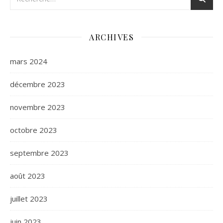
ARCHIVES
mars 2024
décembre 2023
novembre 2023
octobre 2023
septembre 2023
août 2023
juillet 2023
juin 2023