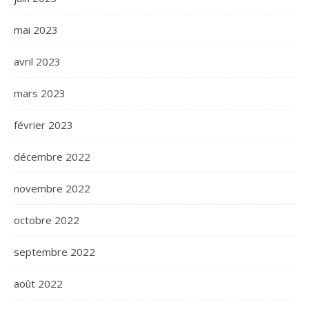
mai 2023
avril 2023
mars 2023
février 2023
décembre 2022
novembre 2022
octobre 2022
septembre 2022
août 2022