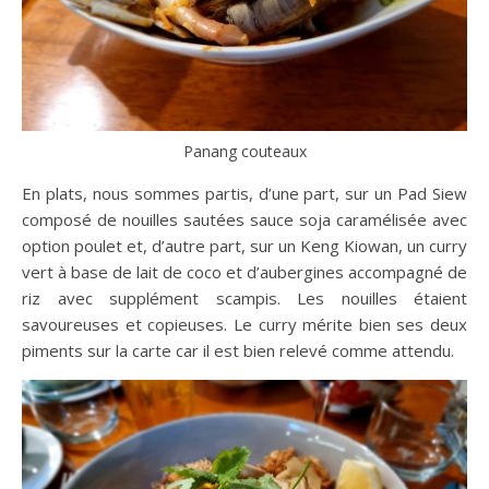
Panang couteaux
En plats, nous sommes partis, d’une part, sur un Pad Siew
composé de nouilles sautées sauce soja caramélisée avec
option poulet et, d’autre part, sur un Keng Kiowan, un curry
vert à base de lait de coco et d’aubergines accompagné de
riz avec supplément scampis. Les nouilles étaient
savoureuses et copieuses. Le curry mérite bien ses deux
piments sur la carte car il est bien relevé comme attendu.