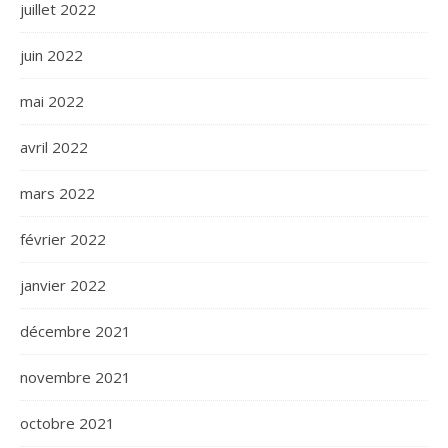
juillet 2022
juin 2022
mai 2022
avril 2022
mars 2022
février 2022
janvier 2022
décembre 2021
novembre 2021
octobre 2021