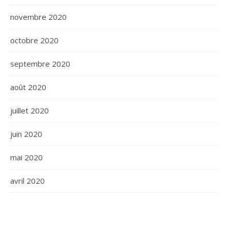
novembre 2020
octobre 2020
septembre 2020
août 2020
juillet 2020
juin 2020
mai 2020
avril 2020