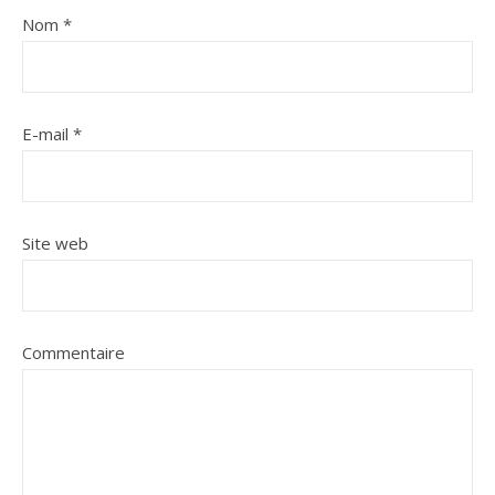
Nom
*
E-mail
*
Site web
Commentaire