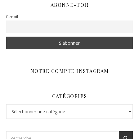
ABONNE-TOI!
E-mail
NOTRE COMPTE INSTAGRAM
CATÉGORIES
Catégories