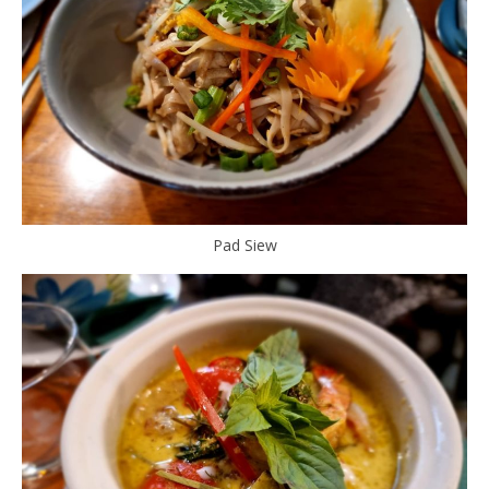
Pad Siew