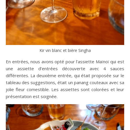
Kir vin blanc et bière Singha
En entrées, nous avons opté pour l’assiette Maïnoï qui est
une assiette d’entrées découverte avec 4 sauces
différentes. La deuxième entrée, qui était proposée sur le
tableau des suggestions, était un panang couteaux avec sa
jolie fleur comestible. Les assiettes sont colorées et leur
présentation est soignée.