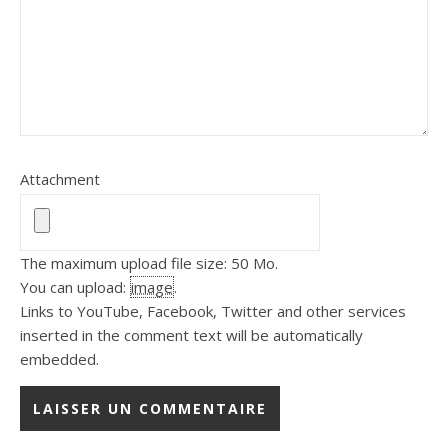
Attachment
The maximum upload file size: 50 Mo.
You can upload:
image
.
Links to YouTube, Facebook, Twitter and other services
inserted in the comment text will be automatically
embedded.