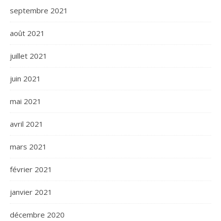
septembre 2021
août 2021
juillet 2021
juin 2021
mai 2021
avril 2021
mars 2021
février 2021
janvier 2021
décembre 2020