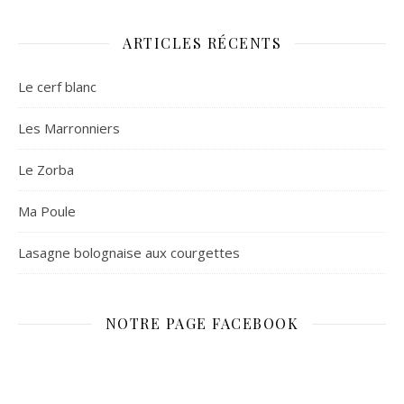
ARTICLES RÉCENTS
Le cerf blanc
Les Marronniers
Le Zorba
Ma Poule
Lasagne bolognaise aux courgettes
NOTRE PAGE FACEBOOK