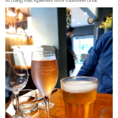
ou Chang) mais également notre traditionnel Orval.