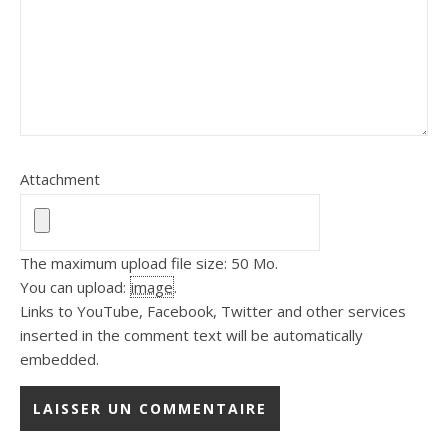
Attachment
The maximum upload file size: 50 Mo.
You can upload:
image
.
Links to YouTube, Facebook, Twitter and other services
inserted in the comment text will be automatically
embedded.