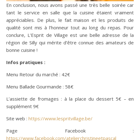
En conclusion, nous avons passé une très belle soirée car
tant le service en salle que la cuisine étaient vraiment
appréciables. De plus, le fait maison et les produits de
qualité sont mis à l’honneur tout au long du repas. Pour
conclure, L’Esprit de Village est une belle adresse de la
région de Silly qui mérite d’être connue des amateurs de
bonne cuisine !
Infos pratiques :
Menu Retour du marché : 42€
Menu Ballade Gourmande : 58€
L’assiette de fromages : à la place du dessert 5€ – en
supplément 9€
Site web :
https://www.lespritvillage.be/
Page Facebook :
https://www.facebook.com/atelierchristineetpascal