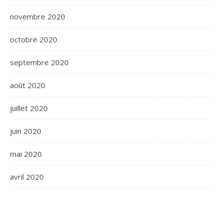
novembre 2020
octobre 2020
septembre 2020
août 2020
juillet 2020
juin 2020
mai 2020
avril 2020