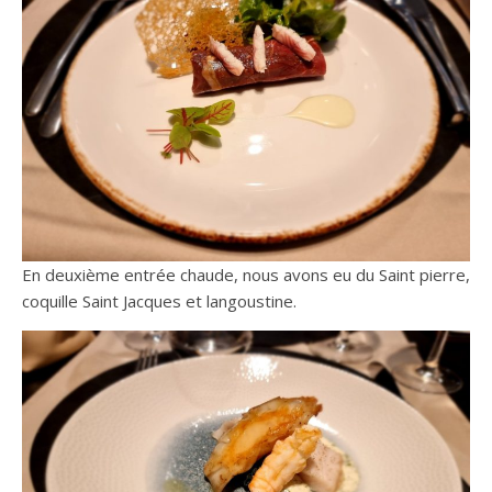
En deuxième entrée chaude, nous avons eu du Saint pierre,
coquille Saint Jacques et langoustine.