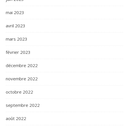
mai 2023
avril 2023
mars 2023
février 2023
décembre 2022
novembre 2022
octobre 2022
septembre 2022
août 2022