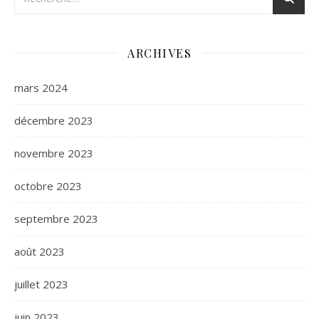
ARCHIVES
mars 2024
décembre 2023
novembre 2023
octobre 2023
septembre 2023
août 2023
juillet 2023
juin 2023