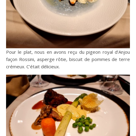
Pour le plat, nous en avons reçu du pigeon royal d’Anjou
façon Rossini, asperge rôtie, biscuit de pommes de terre
crémeux. C’était délicieux.