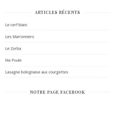
ARTICLES RÉCENTS
Le cerf blanc
Les Marronniers
Le Zorba
Ma Poule
Lasagne bolognaise aux courgettes
NOTRE PAGE FACEBOOK