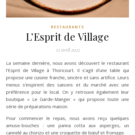
RESTAURANTS
L’Esprit de Village
23 avril 2022
La semaine dernière, nous avons découvert le restaurant
l’Esprit de Village à Thoricourt. Il s’agit d’une table qui
propose une cuisine franche, sincère et sans artifice. Leurs
menus s’inspirent des saisons et du marché avec une
préférence pour le local. On y retrouve également leur
boutique « Le Garde-Manger » qui propose toute une
série de préparations maison.
Pour commencer le repas, nous avons reçu quelques
amuse-bouches : une panna cotta aux asperges, un
cannelé au chorizo et une croquette de bœuf et fromage.