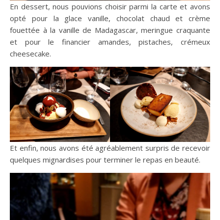
En dessert, nous pouvions choisir parmi la carte et avons
opté pour la glace vanille, chocolat chaud et crème
fouettée à la vanille de Madagascar, meringue craquante
et pour le financier amandes, pistaches, crémeux
cheesecake.
Et enfin, nous avons été agréablement surpris de recevoir
quelques mignardises pour terminer le repas en beauté.