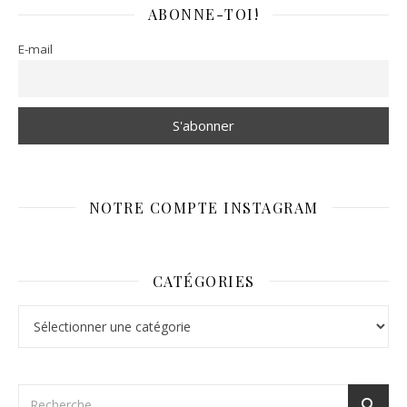
ABONNE-TOI!
E-mail
NOTRE COMPTE INSTAGRAM
CATÉGORIES
Catégories