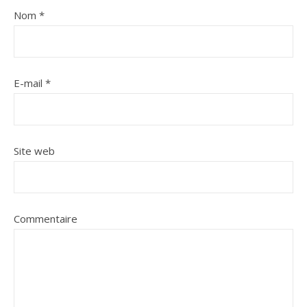
Nom
*
E-mail
*
Site web
Commentaire