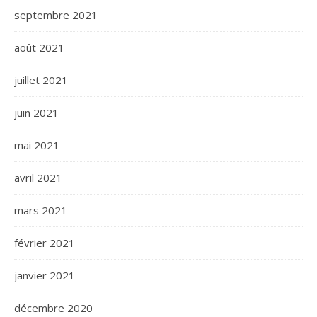
septembre 2021
août 2021
juillet 2021
juin 2021
mai 2021
avril 2021
mars 2021
février 2021
janvier 2021
décembre 2020