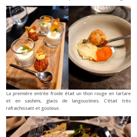
La première entrée froide était un thon rouge en tartare
et en sashimi, glacis de langoustines. C’était très
rafraichissant et gouteux.