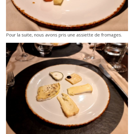
Pour la suite, nous avons pris une assiette de fromages.