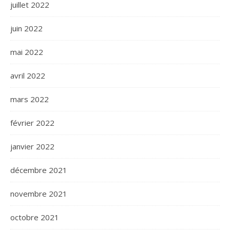
juillet 2022
juin 2022
mai 2022
avril 2022
mars 2022
février 2022
janvier 2022
décembre 2021
novembre 2021
octobre 2021