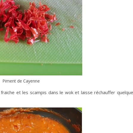
Piment de Cayenne
fraiche et les scampis dans le wok et laisse réchauffer quelqu