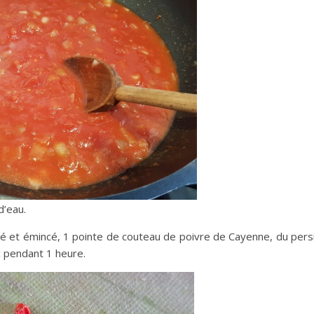
d’eau.
 et émincé, 1 pointe de couteau de poivre de Cayenne, du persi
ux pendant 1 heure.