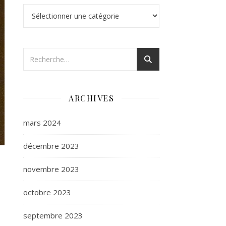
Catégories
ARCHIVES
mars 2024
décembre 2023
novembre 2023
octobre 2023
septembre 2023