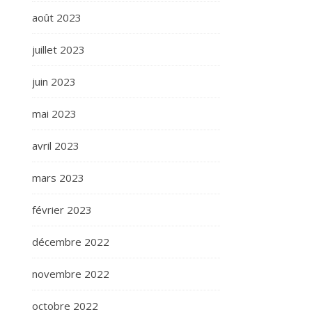
août 2023
juillet 2023
juin 2023
mai 2023
avril 2023
mars 2023
février 2023
décembre 2022
novembre 2022
octobre 2022