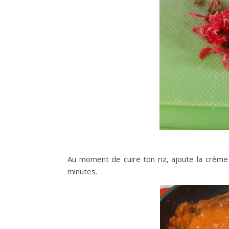
Au moment de cuire ton riz, ajoute la crème 
minutes.