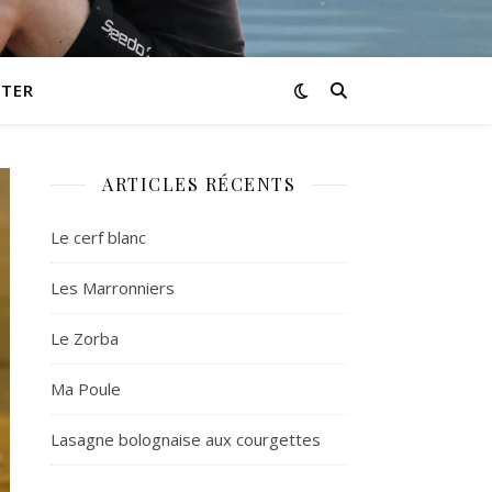
TER
ARTICLES RÉCENTS
Le cerf blanc
Les Marronniers
Le Zorba
Ma Poule
Lasagne bolognaise aux courgettes