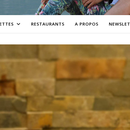
ETTES
RESTAURANTS
A PROPOS
NEWSLET