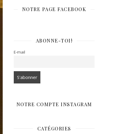
NOTRE PAGE FACEBOOK
ABONNE-TOI!
E-mail
NOTRE COMPTE INSTAGRAM
CATÉGORIES