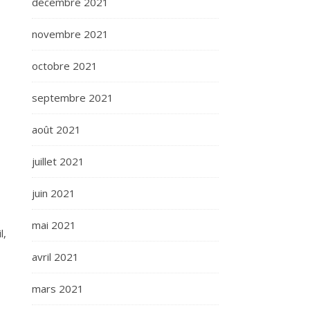
décembre 2021
novembre 2021
octobre 2021
septembre 2021
août 2021
juillet 2021
juin 2021
mai 2021
l,
avril 2021
mars 2021