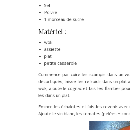
Sel
Poivre
1 morceau de sucre
Matériel :
wok
assiette
plat
petite casserole
Commence par cuire les scampis dans un wok
décortiqués, laisse-les refroidir dans un plat
wok, ajoute le cognac et fais-les flamber pour
les dans un plat.
Emince les échalotes et fais-les revenir avec 
Ajoute le vin blanc, les tomates (pelées + con