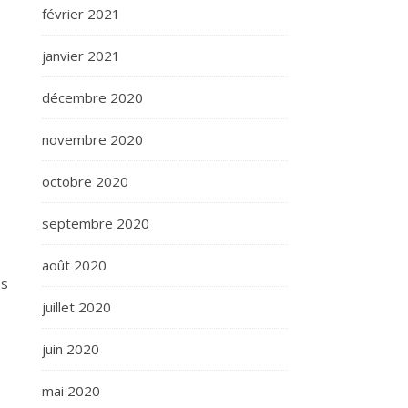
février 2021
janvier 2021
décembre 2020
novembre 2020
octobre 2020
septembre 2020
août 2020
es
juillet 2020
juin 2020
mai 2020