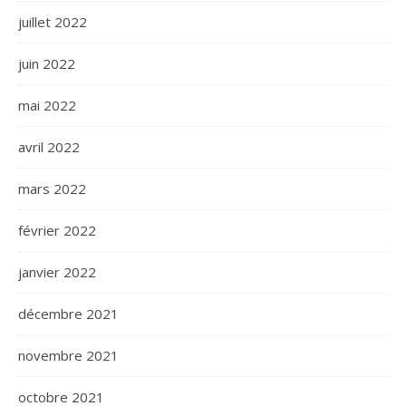
juillet 2022
juin 2022
mai 2022
avril 2022
mars 2022
février 2022
janvier 2022
décembre 2021
novembre 2021
octobre 2021