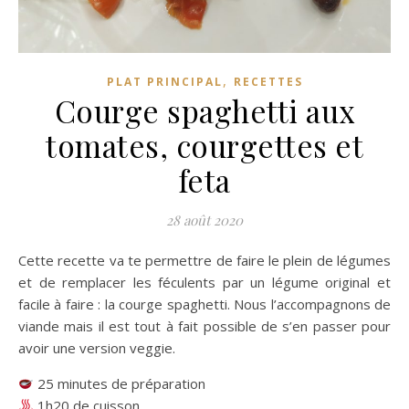
,
PLAT PRINCIPAL
RECETTES
Courge spaghetti aux
tomates, courgettes et
feta
28 août 2020
Cette recette va te permettre de faire le plein de légumes
et de remplacer les féculents par un légume original et
facile à faire : la courge spaghetti. Nous l’accompagnons de
viande mais il est tout à fait possible de s’en passer pour
avoir une version veggie.
25 minutes de préparation
1h20 de cuisson