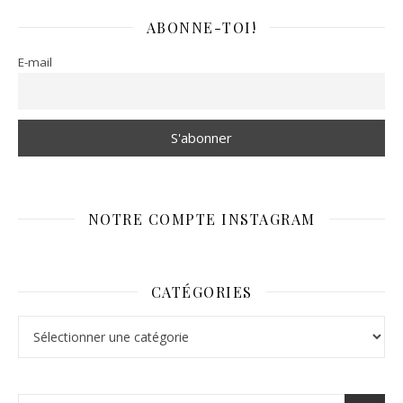
ABONNE-TOI!
E-mail
NOTRE COMPTE INSTAGRAM
CATÉGORIES
Catégories