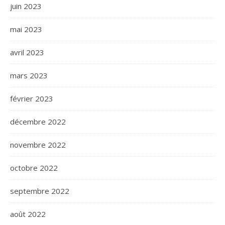
juin 2023
mai 2023
avril 2023
mars 2023
février 2023
décembre 2022
novembre 2022
octobre 2022
septembre 2022
août 2022