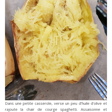
Dans une petite casserole, verse un peu d’huile d’olive et
rajoute la chair de courge spaghetti. Assaisonne et