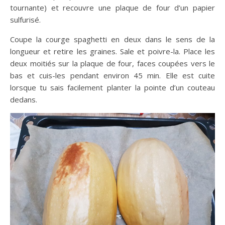
tournante) et recouvre une plaque de four d’un papier
sulfurisé.
Coupe la courge spaghetti en deux dans le sens de la
longueur et retire les graines. Sale et poivre-la. Place les
deux moitiés sur la plaque de four, faces coupées vers le
bas et cuis-les pendant environ 45 min. Elle est cuite
lorsque tu sais facilement planter la pointe d’un couteau
dedans.