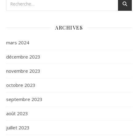
ARCHIVES
mars 2024
décembre 2023
novembre 2023
octobre 2023
septembre 2023
août 2023
juillet 2023