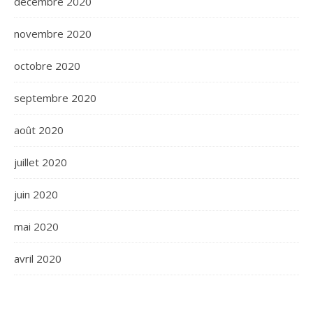
décembre 2020
novembre 2020
octobre 2020
septembre 2020
août 2020
juillet 2020
juin 2020
mai 2020
avril 2020