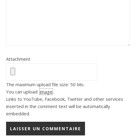
Attachment
The maximum upload file size: 50 Mo.
You can upload:
image
.
Links to YouTube, Facebook, Twitter and other services
inserted in the comment text will be automatically
embedded.