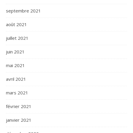
septembre 2021
août 2021
juillet 2021
juin 2021
mai 2021
avril 2021
mars 2021
février 2021
janvier 2021