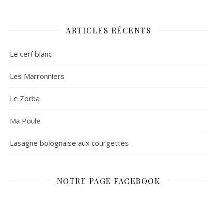
ARTICLES RÉCENTS
Le cerf blanc
Les Marronniers
Le Zorba
Ma Poule
Lasagne bolognaise aux courgettes
NOTRE PAGE FACEBOOK