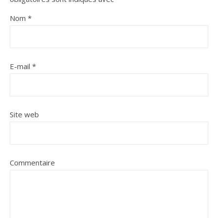
Nom
*
E-mail
*
Site web
Commentaire