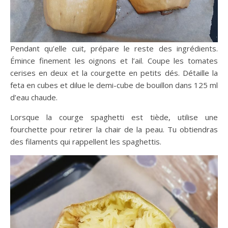
Pendant qu’elle cuit, prépare le reste des ingrédients.
Émince finement les oignons et l’ail. Coupe les tomates
cerises en deux et la courgette en petits dés. Détaille la
feta en cubes et dilue le demi-cube de bouillon dans 125 ml
d’eau chaude.
Lorsque la courge spaghetti est tiède, utilise une
fourchette pour retirer la chair de la peau. Tu obtiendras
des filaments qui rappellent les spaghettis.