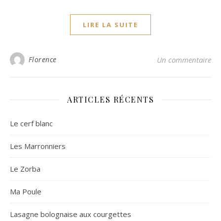
LIRE LA SUITE
Florence
Un commentaire
ARTICLES RÉCENTS
Le cerf blanc
Les Marronniers
Le Zorba
Ma Poule
Lasagne bolognaise aux courgettes