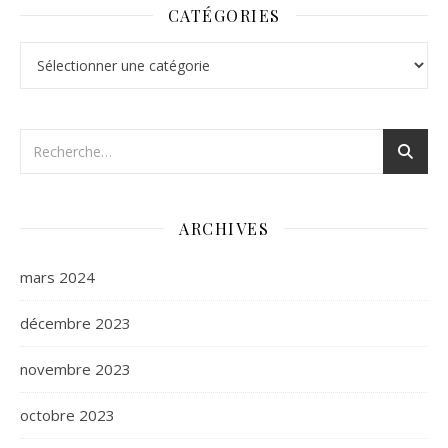
CATÉGORIES
Catégories
ARCHIVES
mars 2024
décembre 2023
novembre 2023
octobre 2023