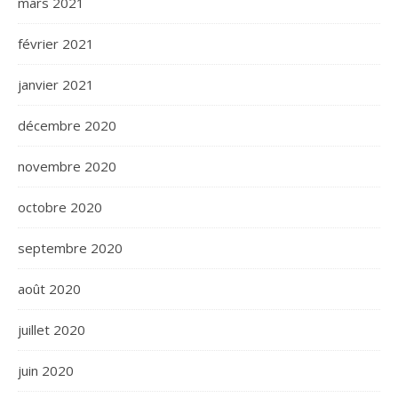
mars 2021
février 2021
janvier 2021
décembre 2020
novembre 2020
octobre 2020
septembre 2020
août 2020
juillet 2020
juin 2020