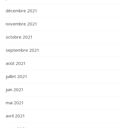
décembre 2021
novembre 2021
octobre 2021
septembre 2021
août 2021
juillet 2021
juin 2021
mai 2021
avril 2021