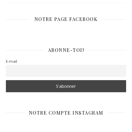
NOTRE PAGE FACEBOOK
ABONNE-TOI!
E-mail
NOTRE COMPTE INSTAGRAM