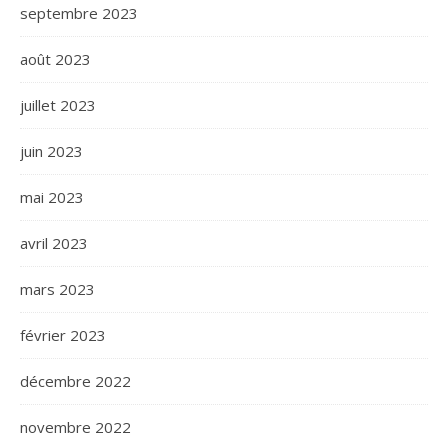
septembre 2023
août 2023
juillet 2023
juin 2023
mai 2023
avril 2023
mars 2023
février 2023
décembre 2022
novembre 2022