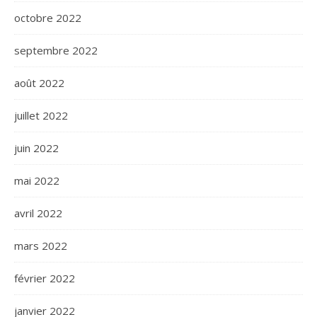
octobre 2022
septembre 2022
août 2022
juillet 2022
juin 2022
mai 2022
avril 2022
mars 2022
février 2022
janvier 2022