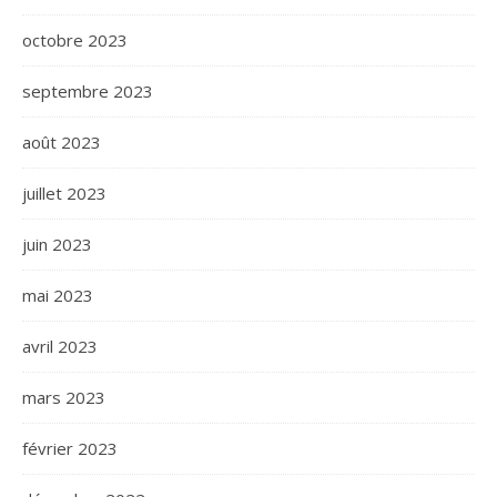
octobre 2023
septembre 2023
août 2023
juillet 2023
juin 2023
mai 2023
avril 2023
mars 2023
février 2023