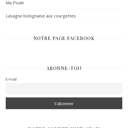
Ma Poule
Lasagne bolognaise aux courgettes
NOTRE PAGE FACEBOOK
ABONNE-TOI!
E-mail