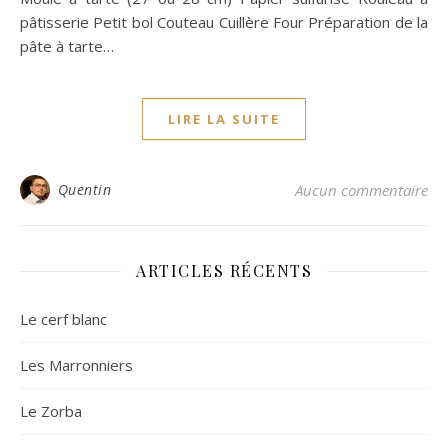
pâtisserie Petit bol Couteau Cuillère Four Préparation de la
pâte à tarte…
LIRE LA SUITE
Quentin
Aucun commentaire
ARTICLES RÉCENTS
Le cerf blanc
Les Marronniers
Le Zorba