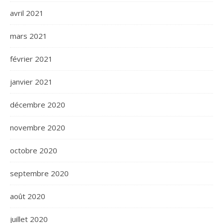
avril 2021
mars 2021
février 2021
janvier 2021
décembre 2020
novembre 2020
octobre 2020
septembre 2020
août 2020
juillet 2020