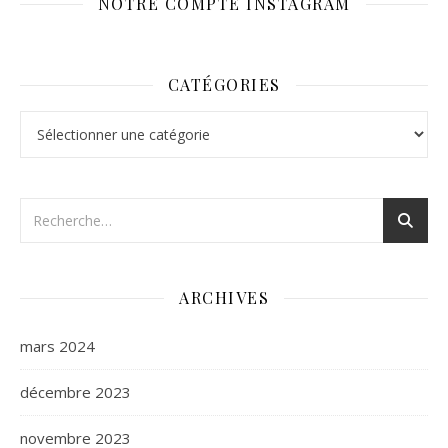
NOTRE COMPTE INSTAGRAM
CATÉGORIES
Catégories
ARCHIVES
mars 2024
décembre 2023
novembre 2023