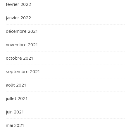
février 2022
janvier 2022
décembre 2021
novembre 2021
octobre 2021
septembre 2021
août 2021
juillet 2021
juin 2021
mai 2021