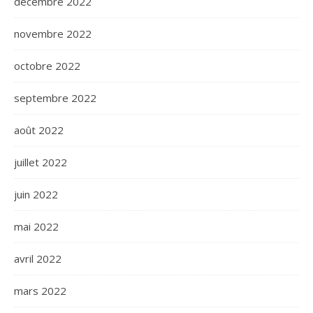
décembre 2022
novembre 2022
octobre 2022
septembre 2022
août 2022
juillet 2022
juin 2022
mai 2022
avril 2022
mars 2022