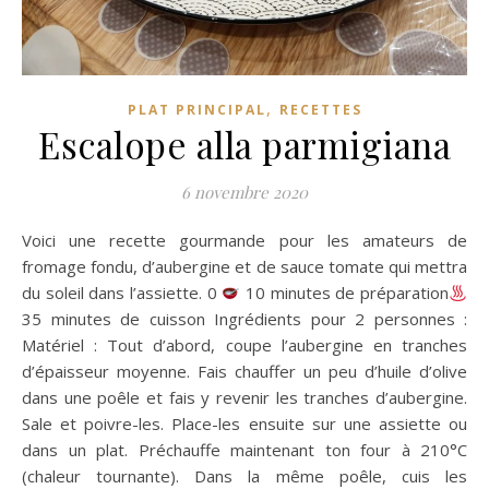
,
PLAT PRINCIPAL
RECETTES
Escalope alla parmigiana
6 novembre 2020
Voici une recette gourmande pour les amateurs de
fromage fondu, d’aubergine et de sauce tomate qui mettra
du soleil dans l’assiette. 0
10 minutes de préparation
35 minutes de cuisson Ingrédients pour 2 personnes :
Matériel : Tout d’abord, coupe l’aubergine en tranches
d’épaisseur moyenne. Fais chauffer un peu d’huile d’olive
dans une poêle et fais y revenir les tranches d’aubergine.
Sale et poivre-les. Place-les ensuite sur une assiette ou
dans un plat. Préchauffe maintenant ton four à 210°C
(chaleur tournante). Dans la même poêle, cuis les