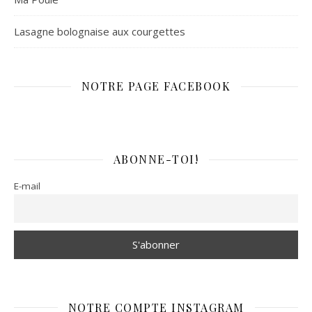
Lasagne bolognaise aux courgettes
NOTRE PAGE FACEBOOK
ABONNE-TOI!
E-mail
NOTRE COMPTE INSTAGRAM