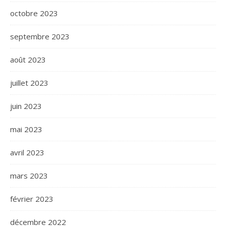
octobre 2023
septembre 2023
août 2023
juillet 2023
juin 2023
mai 2023
avril 2023
mars 2023
février 2023
décembre 2022