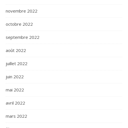
novembre 2022
octobre 2022
septembre 2022
août 2022
juillet 2022
juin 2022
mai 2022
avril 2022
mars 2022