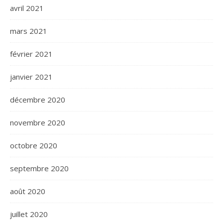
avril 2021
mars 2021
février 2021
janvier 2021
décembre 2020
novembre 2020
octobre 2020
septembre 2020
août 2020
juillet 2020