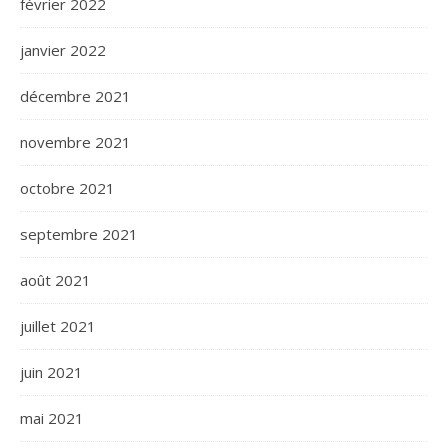
février 2022
janvier 2022
décembre 2021
novembre 2021
octobre 2021
septembre 2021
août 2021
juillet 2021
juin 2021
mai 2021