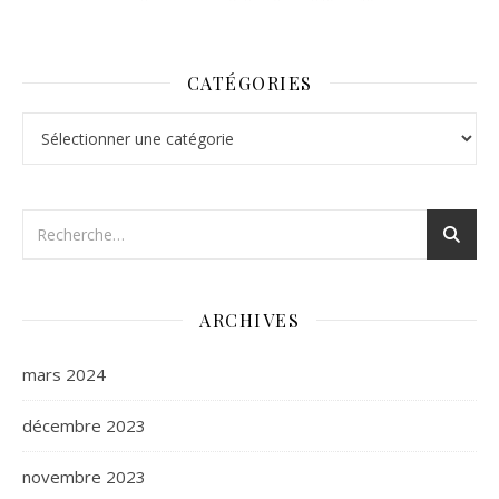
CATÉGORIES
Catégories
ARCHIVES
mars 2024
décembre 2023
novembre 2023