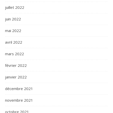
juillet 2022
juin 2022
mai 2022
avril 2022
mars 2022
février 2022
janvier 2022
décembre 2021
novembre 2021
octobre 2021