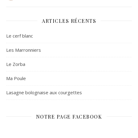
ARTICLES RÉCENTS
Le cerf blanc
Les Marronniers
Le Zorba
Ma Poule
Lasagne bolognaise aux courgettes
NOTRE PAGE FACEBOOK