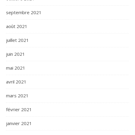
septembre 2021
août 2021
juillet 2021
juin 2021
mai 2021
avril 2021
mars 2021
février 2021
janvier 2021