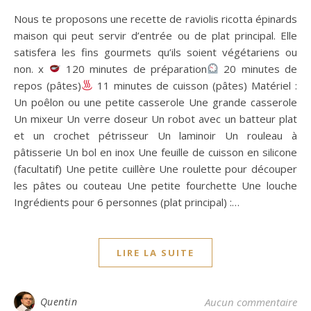
Nous te proposons une recette de raviolis ricotta épinards
maison qui peut servir d’entrée ou de plat principal. Elle
satisfera les fins gourmets qu’ils soient végétariens ou
non. x
120 minutes de préparation
20 minutes de
repos (pâtes)
11 minutes de cuisson (pâtes) Matériel :
Un poêlon ou une petite casserole Une grande casserole
Un mixeur Un verre doseur Un robot avec un batteur plat
et un crochet pétrisseur Un laminoir Un rouleau à
pâtisserie Un bol en inox Une feuille de cuisson en silicone
(facultatif) Une petite cuillère Une roulette pour découper
les pâtes ou couteau Une petite fourchette Une louche
Ingrédients pour 6 personnes (plat principal) :…
LIRE LA SUITE
Quentin
Aucun commentaire