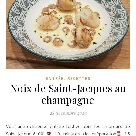
,
ENTRÉE
RECETTES
Noix de Saint-Jacques au
champagne
28 décembre 2020
Voici une délicieuse entrée festive pour les amateurs de
Saint-Jacques! 00
10 minutes de préparation
15