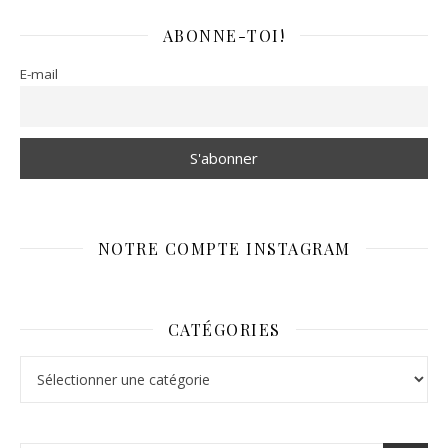
ABONNE-TOI!
E-mail
NOTRE COMPTE INSTAGRAM
CATÉGORIES
Catégories