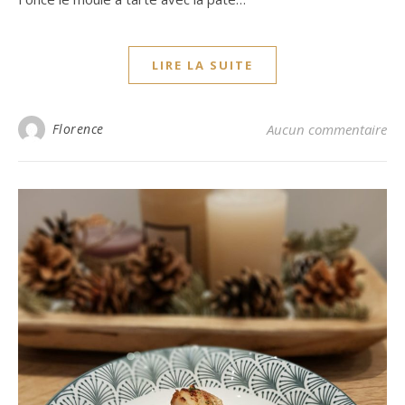
LIRE LA SUITE
Florence
Aucun commentaire