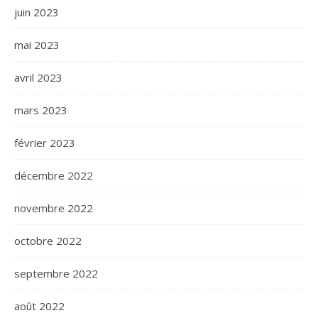
juin 2023
mai 2023
avril 2023
mars 2023
février 2023
décembre 2022
novembre 2022
octobre 2022
septembre 2022
août 2022