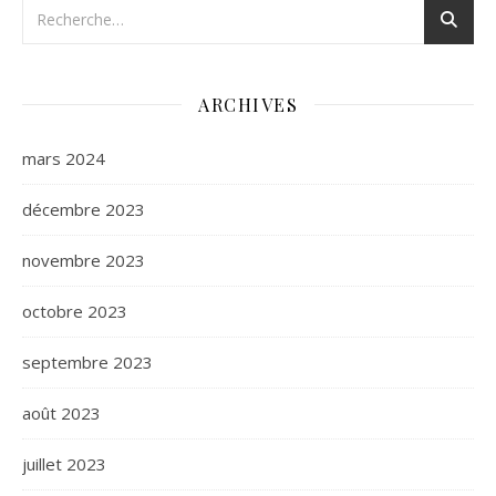
ARCHIVES
mars 2024
décembre 2023
novembre 2023
octobre 2023
septembre 2023
août 2023
juillet 2023