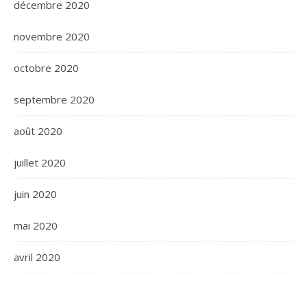
décembre 2020
novembre 2020
octobre 2020
septembre 2020
août 2020
juillet 2020
juin 2020
mai 2020
avril 2020