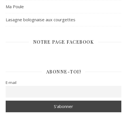
Ma Poule
Lasagne bolognaise aux courgettes
NOTRE PAGE FACEBOOK
ABONNE-TOI!
E-mail