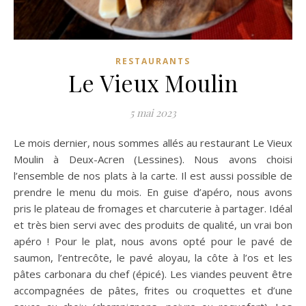
RESTAURANTS
Le Vieux Moulin
5 mai 2023
Le mois dernier, nous sommes allés au restaurant Le Vieux
Moulin à Deux-Acren (Lessines). Nous avons choisi
l’ensemble de nos plats à la carte. Il est aussi possible de
prendre le menu du mois. En guise d’apéro, nous avons
pris le plateau de fromages et charcuterie à partager. Idéal
et très bien servi avec des produits de qualité, un vrai bon
apéro ! Pour le plat, nous avons opté pour le pavé de
saumon, l’entrecôte, le pavé aloyau, la côte à l’os et les
pâtes carbonara du chef (épicé). Les viandes peuvent être
accompagnées de pâtes, frites ou croquettes et d’une