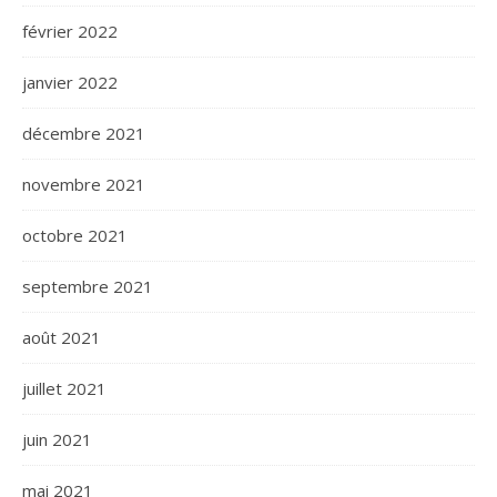
février 2022
janvier 2022
décembre 2021
novembre 2021
octobre 2021
septembre 2021
août 2021
juillet 2021
juin 2021
mai 2021