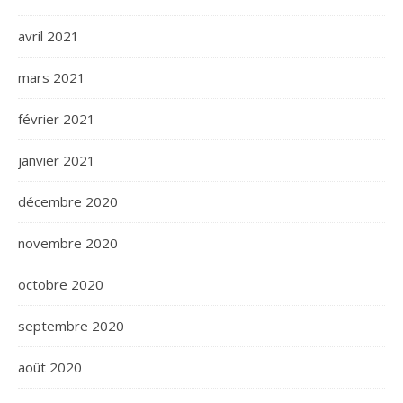
avril 2021
mars 2021
février 2021
janvier 2021
décembre 2020
novembre 2020
octobre 2020
septembre 2020
août 2020