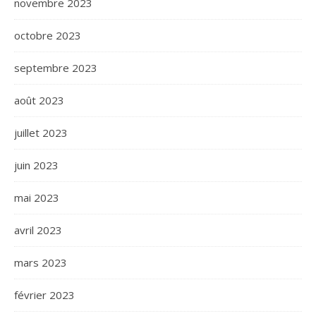
novembre 2023
octobre 2023
septembre 2023
août 2023
juillet 2023
juin 2023
mai 2023
avril 2023
mars 2023
février 2023