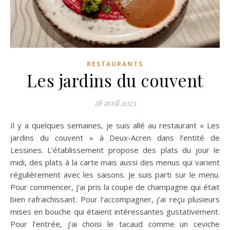
RESTAURANTS
Les jardins du couvent
28 avril 2023
Il y a quelques semaines, je suis allé au restaurant « Les
jardins du couvent » à Deux-Acren dans l’entité de
Lessines. L’établissement propose des plats du jour le
midi, des plats à la carte mais aussi des menus qui varient
régulièrement avec les saisons. Je suis parti sur le menu.
Pour commencer, j’ai pris la coupe de champagne qui était
bien rafraichissant. Pour l’accompagner, j’ai reçu plusieurs
mises en bouche qui étaient intéressantes gustativement.
Pour l’entrée, j’ai choisi le tacaud comme un ceviche