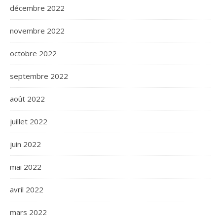
décembre 2022
novembre 2022
octobre 2022
septembre 2022
août 2022
juillet 2022
juin 2022
mai 2022
avril 2022
mars 2022