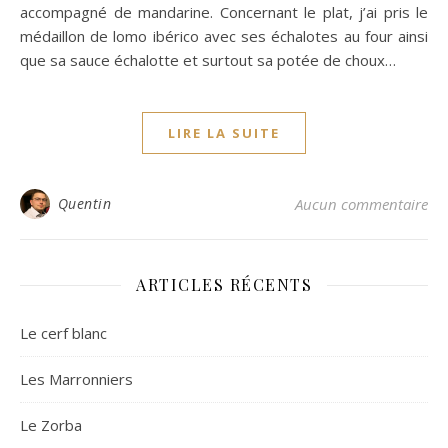
accompagné de mandarine. Concernant le plat, j’ai pris le
médaillon de lomo ibérico avec ses échalotes au four ainsi
que sa sauce échalotte et surtout sa potée de choux…
LIRE LA SUITE
Quentin
Aucun commentaire
ARTICLES RÉCENTS
Le cerf blanc
Les Marronniers
Le Zorba