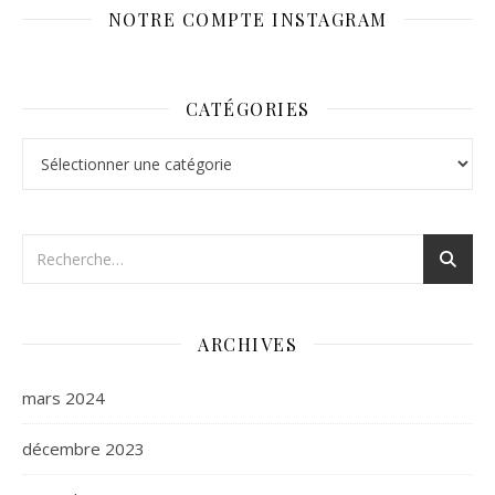
NOTRE COMPTE INSTAGRAM
CATÉGORIES
Catégories
ARCHIVES
mars 2024
décembre 2023