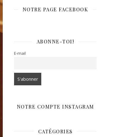
NOTRE PAGE FACEBOOK
ABONNE-TOI!
E-mail
NOTRE COMPTE INSTAGRAM
CATÉGORIES