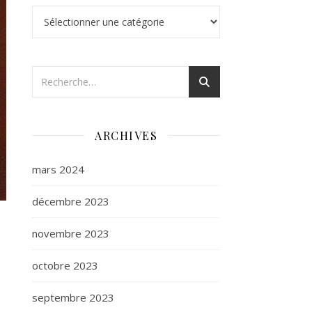
Catégories
ARCHIVES
mars 2024
décembre 2023
novembre 2023
octobre 2023
septembre 2023