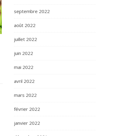
septembre 2022
août 2022
juillet 2022
juin 2022
mai 2022
avril 2022
mars 2022
février 2022
janvier 2022