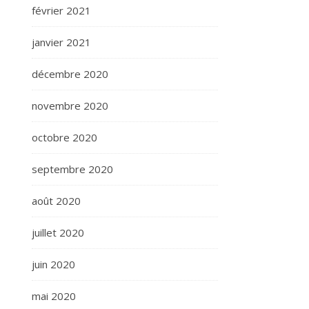
février 2021
janvier 2021
décembre 2020
novembre 2020
octobre 2020
septembre 2020
août 2020
juillet 2020
juin 2020
mai 2020