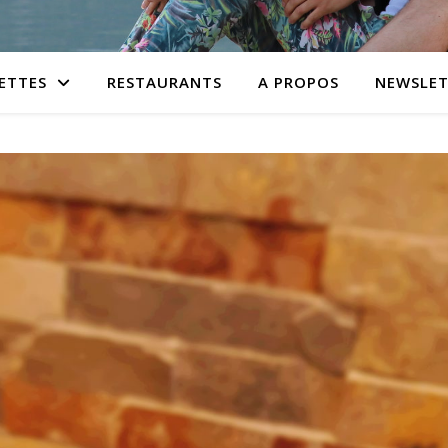
ETTES
RESTAURANTS
A PROPOS
NEWSLET