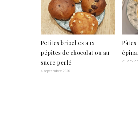
Petites brioches aux
Pâtes
pépites de chocolat ou au
épina
21 janvie
sucre perlé
4 septembre 2020