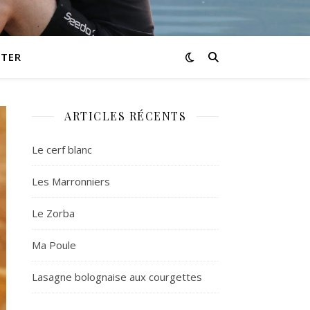
TER
ARTICLES RÉCENTS
Le cerf blanc
Les Marronniers
Le Zorba
Ma Poule
Lasagne bolognaise aux courgettes