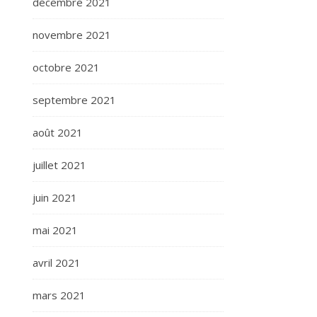
décembre 2021
novembre 2021
octobre 2021
septembre 2021
août 2021
juillet 2021
juin 2021
mai 2021
avril 2021
mars 2021