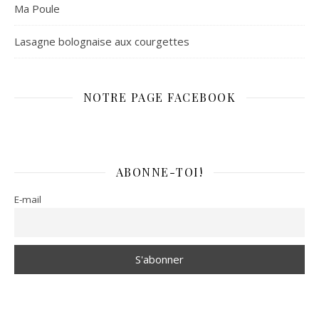
Ma Poule
Lasagne bolognaise aux courgettes
NOTRE PAGE FACEBOOK
ABONNE-TOI!
E-mail