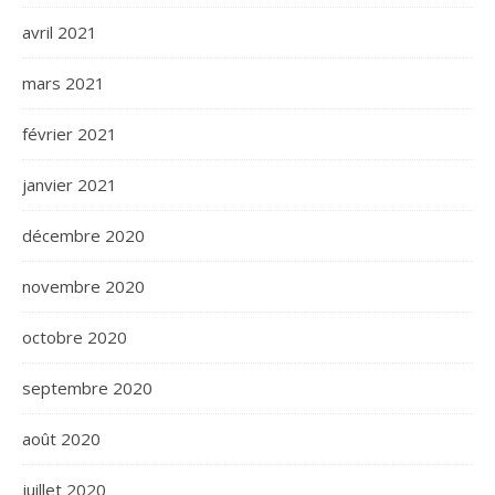
avril 2021
mars 2021
février 2021
janvier 2021
décembre 2020
novembre 2020
octobre 2020
septembre 2020
août 2020
juillet 2020