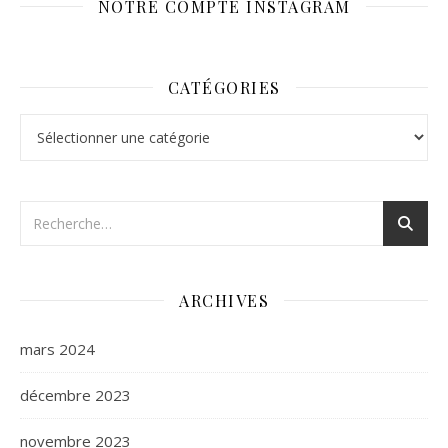
NOTRE COMPTE INSTAGRAM
CATÉGORIES
Catégories
ARCHIVES
mars 2024
décembre 2023
novembre 2023