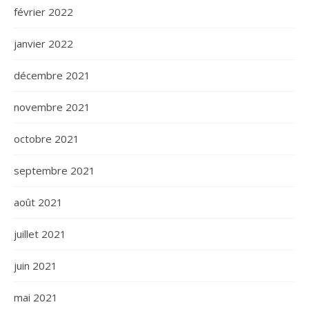
février 2022
janvier 2022
décembre 2021
novembre 2021
octobre 2021
septembre 2021
août 2021
juillet 2021
juin 2021
mai 2021