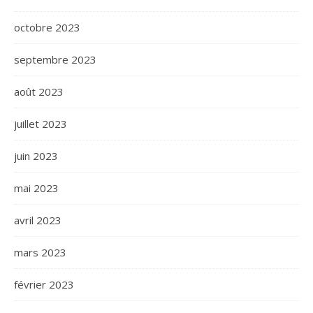
octobre 2023
septembre 2023
août 2023
juillet 2023
juin 2023
mai 2023
avril 2023
mars 2023
février 2023