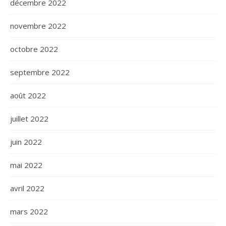
décembre 2022
novembre 2022
octobre 2022
septembre 2022
août 2022
juillet 2022
juin 2022
mai 2022
avril 2022
mars 2022