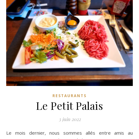
RESTAURANTS
Le Petit Palais
3 juin 2022
Le mois dernier, nous sommes allés entre amis au