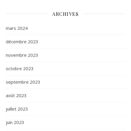
ARCHIVES
mars 2024
décembre 2023
novembre 2023
octobre 2023
septembre 2023
août 2023
juillet 2023
juin 2023