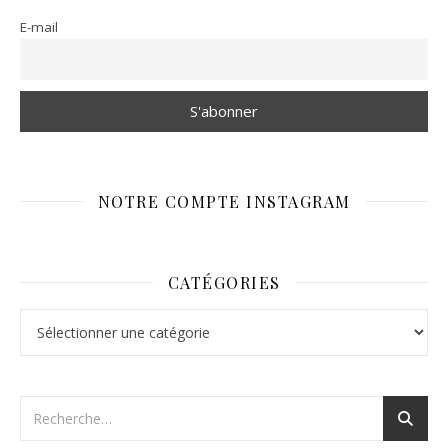
E-mail
NOTRE COMPTE INSTAGRAM
CATÉGORIES
Catégories