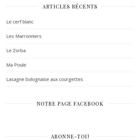
ARTICLES RÉCENTS
Le cerf blanc
Les Marronniers
Le Zorba
Ma Poule
Lasagne bolognaise aux courgettes
NOTRE PAGE FACEBOOK
ABONNE-TOI!