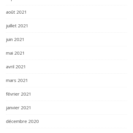
août 2021
juillet 2021
juin 2021
mai 2021
avril 2021
mars 2021
février 2021
janvier 2021
décembre 2020