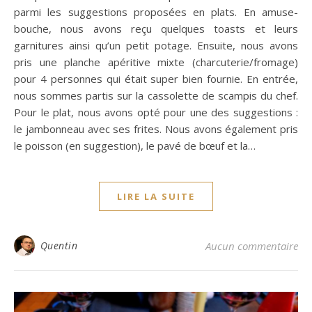
parmi les suggestions proposées en plats. En amuse-
bouche, nous avons reçu quelques toasts et leurs
garnitures ainsi qu’un petit potage. Ensuite, nous avons
pris une planche apéritive mixte (charcuterie/fromage)
pour 4 personnes qui était super bien fournie. En entrée,
nous sommes partis sur la cassolette de scampis du chef.
Pour le plat, nous avons opté pour une des suggestions :
le jambonneau avec ses frites. Nous avons également pris
le poisson (en suggestion), le pavé de bœuf et la…
LIRE LA SUITE
Quentin
Aucun commentaire