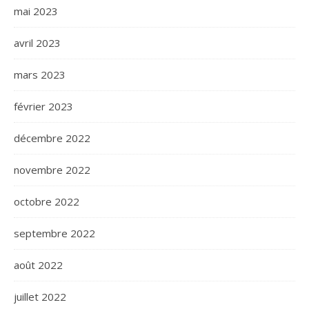
mai 2023
avril 2023
mars 2023
février 2023
décembre 2022
novembre 2022
octobre 2022
septembre 2022
août 2022
juillet 2022