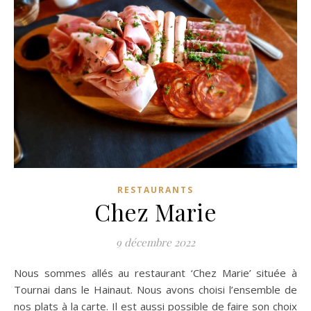
RESTAURANTS
Chez Marie
9 décembre 2022
Nous sommes allés au restaurant ‘Chez Marie’ située à
Tournai dans le Hainaut. Nous avons choisi l’ensemble de
nos plats à la carte. Il est aussi possible de faire son choix