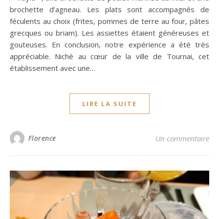
brochette d’agneau. Les plats sont accompagnés de
féculents au choix (frites, pommes de terre au four, pâtes
grecques ou briam). Les assiettes étaient généreuses et
gouteuses. En conclusion, notre expérience a été très
appréciable. Niché au cœur de la ville de Tournai, cet
établissement avec une…
LIRE LA SUITE
Florence
Un commentaire