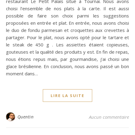
restaurant Le Petit Palais situé à Tournai. Nous avons
choisi l’ensemble de nos plats à la carte. Il est aussi
possible de faire son choix parmi les suggestions
proposées en entrée et plat. En entrée, nous avons choisi
le duo de fondu parmesan et croquettes aux crevettes à
partager. Pour le plat, nous avons opté pour le tartare et
le steak de 450 g . Les assiettes étaient copieuses,
gouteuses et la qualité des produits y est. En fin de repas,
nous étions repus mais, par gourmandise, j’ai choisi une
glace brésilienne. En conclusion, nous avons passé un bon
moment dans…
LIRE LA SUITE
Quentin
Aucun commentaire