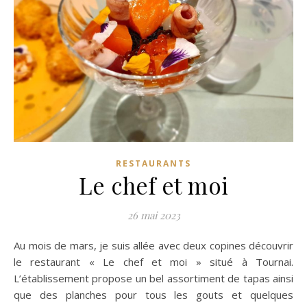
RESTAURANTS
Le chef et moi
26 mai 2023
Au mois de mars, je suis allée avec deux copines découvrir
le restaurant « Le chef et moi » situé à Tournai.
L’établissement propose un bel assortiment de tapas ainsi
que des planches pour tous les gouts et quelques