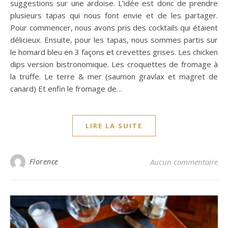
suggestions sur une ardoise. L’idée est donc de prendre
plusieurs tapas qui nous font envie et de les partager.
Pour commencer, nous avons pris des cocktails qui étaient
délicieux. Ensuite, pour les tapas, nous sommes partis sur
le homard bleu en 3 façons et crevettes grises. Les chicken
dips version bistronomique. Les croquettes de fromage à
la truffe. Le terre & mer (saumon gravlax et magret de
canard) Et enfin le fromage de…
LIRE LA SUITE
Florence
Aucun commentaire