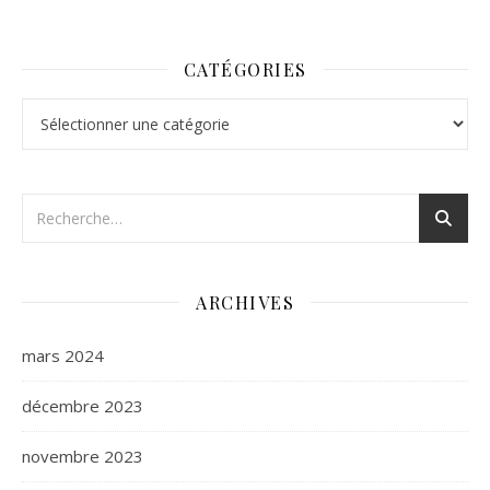
CATÉGORIES
Catégories
ARCHIVES
mars 2024
décembre 2023
novembre 2023