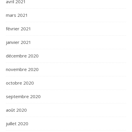
avril 2021
mars 2021
février 2021
janvier 2021
décembre 2020
novembre 2020
octobre 2020
septembre 2020
août 2020
juillet 2020