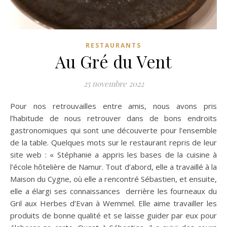
RESTAURANTS
Au Gré du Vent
25 novembre 2022
Pour nos retrouvailles entre amis, nous avons pris
l’habitude de nous retrouver dans de bons endroits
gastronomiques qui sont une découverte pour l’ensemble
de la table. Quelques mots sur le restaurant repris de leur
site web : « Stéphanie a appris les bases de la cuisine à
l’école hôtelière de Namur. Tout d’abord, elle a travaillé à la
Maison du Cygne, où elle a rencontré Sébastien, et ensuite,
elle a élargi ses connaissances derrière les fourneaux du
Gril aux Herbes d’Evan à Wemmel. Elle aime travailler les
produits de bonne qualité et se laisse guider par eux pour