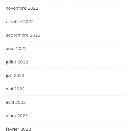
novembre 2022
octobre 2022
septembre 2022
août 2022
juillet 2022
juin 2022
mai 2022
avril 2022
mars 2022
février 2022