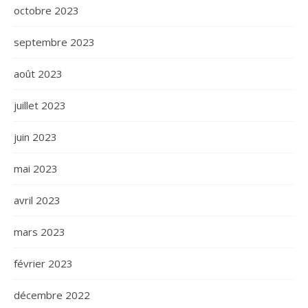
octobre 2023
septembre 2023
août 2023
juillet 2023
juin 2023
mai 2023
avril 2023
mars 2023
février 2023
décembre 2022