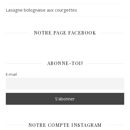
Lasagne bolognaise aux courgettes
NOTRE PAGE FACEBOOK
ABONNE-TOI!
E-mail
NOTRE COMPTE INSTAGRAM