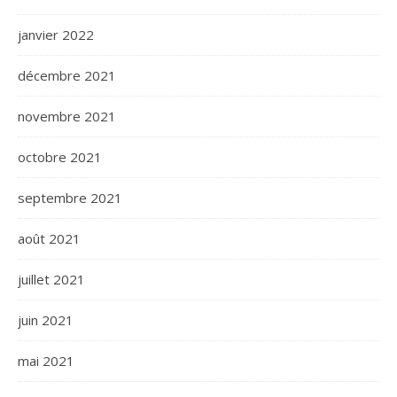
janvier 2022
décembre 2021
novembre 2021
octobre 2021
septembre 2021
août 2021
juillet 2021
juin 2021
mai 2021