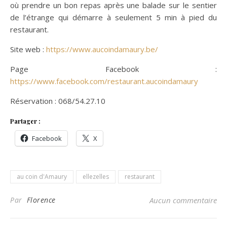
où prendre un bon repas après une balade sur le sentier
de l’étrange qui démarre à seulement 5 min à pied du
restaurant.
Site web :
https://www.aucoindamaury.be/
Page Facebook :
https://www.facebook.com/restaurant.aucoindamaury
Réservation : 068/54.27.10
Partager :
Facebook
X
au coin d'Amaury
ellezelles
restaurant
Par
Florence
Aucun commentaire