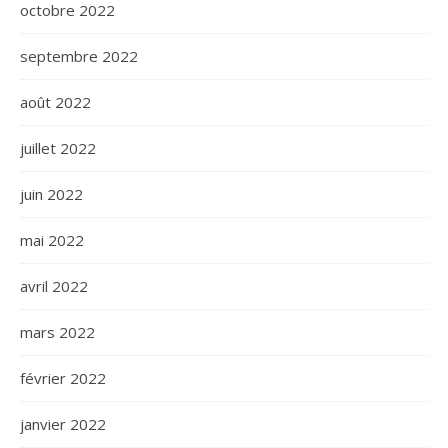
octobre 2022
septembre 2022
août 2022
juillet 2022
juin 2022
mai 2022
avril 2022
mars 2022
février 2022
janvier 2022