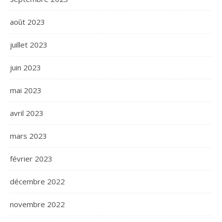
août 2023
juillet 2023
juin 2023
mai 2023
avril 2023
mars 2023
février 2023
décembre 2022
novembre 2022