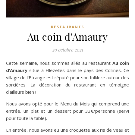
RESTAURANTS
Au coin d’Amaury
29 octobre 2021
Cette semaine, nous sommes allés au restaurant
Au coin
d’Amaury
situé à Ellezelles dans le pays des Collines. Ce
village de l’Etrange est réputé pour son folklore autour des
sorcières. La décoration du restaurant en témoigne
d’ailleurs bien !
Nous avons opté pour le Menu du Mois qui comprend une
entrée, un plat et un dessert pour 33€/personne (servi
pour toute la table).
En entrée, nous avons eu une croquette aux ris de veau et