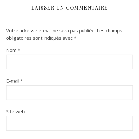
LAISSER UN COMMENTAIRE
Votre adresse e-mail ne sera pas publiée.
Les champs
obligatoires sont indiqués avec
*
Nom
*
E-mail
*
Site web