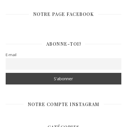
NOTRE PAGE FACEBOOK
ABONNE-TOI!
E-mail
NOTRE COMPTE INSTAGRAM