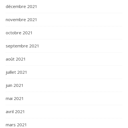
décembre 2021
novembre 2021
octobre 2021
septembre 2021
août 2021
juillet 2021
juin 2021
mai 2021
avril 2021
mars 2021