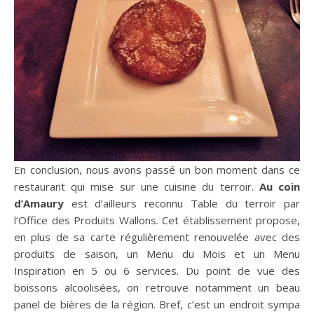
En conclusion, nous avons passé un bon moment dans ce
restaurant qui mise sur une cuisine du terroir.
Au coin
d’Amaury
est d’ailleurs reconnu Table du terroir par
l’Office des Produits Wallons. Cet établissement propose,
en plus de sa carte régulièrement renouvelée avec des
produits de saison, un Menu du Mois et un Menu
Inspiration en 5 ou 6 services. Du point de vue des
boissons alcoolisées, on retrouve notamment un beau
panel de bières de la région. Bref, c’est un endroit sympa