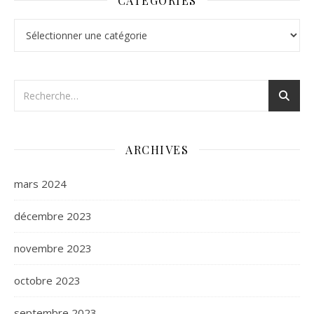
CATÉGORIES
Catégories
ARCHIVES
mars 2024
décembre 2023
novembre 2023
octobre 2023
septembre 2023