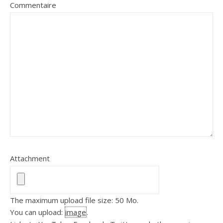
Commentaire
Attachment
The maximum upload file size: 50 Mo.
You can upload:
image
.