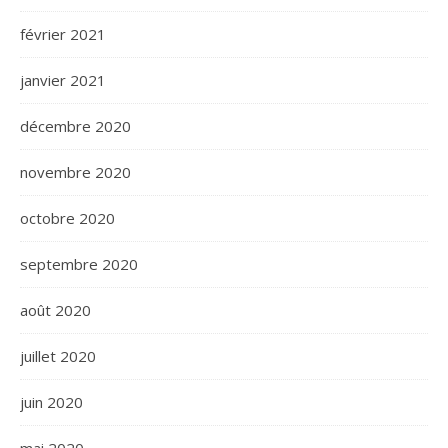
février 2021
janvier 2021
décembre 2020
novembre 2020
octobre 2020
septembre 2020
août 2020
juillet 2020
juin 2020
mai 2020