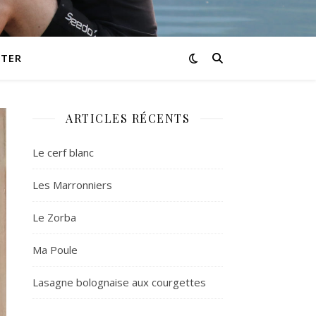
TER
ARTICLES RÉCENTS
Le cerf blanc
Les Marronniers
Le Zorba
Ma Poule
Lasagne bolognaise aux courgettes