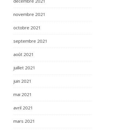
décembre 2021
novembre 2021
octobre 2021
septembre 2021
août 2021
juillet 2021
juin 2021
mai 2021
avril 2021
mars 2021