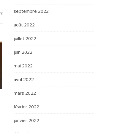
septembre 2022
re
août 2022
juillet 2022
juin 2022
mai 2022
avril 2022
mars 2022
février 2022
janvier 2022