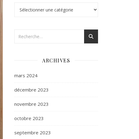
Catégories
ARCHIVES
mars 2024
décembre 2023
novembre 2023
octobre 2023
septembre 2023