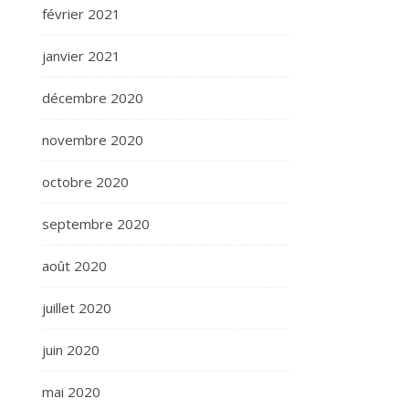
février 2021
janvier 2021
décembre 2020
novembre 2020
octobre 2020
septembre 2020
août 2020
juillet 2020
juin 2020
mai 2020