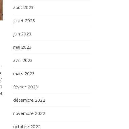
août 2023
juillet 2023
juin 2023
mai 2023
avril 2023
 !
de
mars 2023
 à
 1
février 2023
et
décembre 2022
novembre 2022
octobre 2022