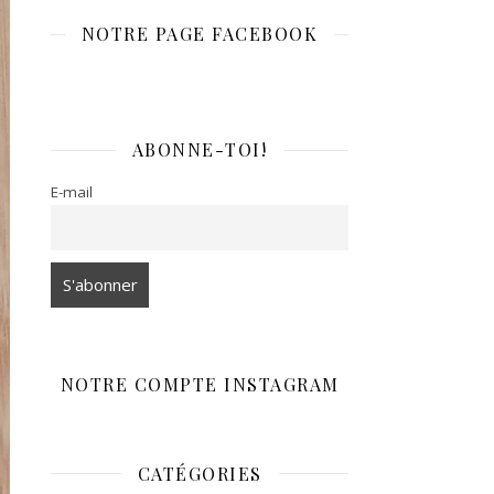
NOTRE PAGE FACEBOOK
ABONNE-TOI!
E-mail
NOTRE COMPTE INSTAGRAM
CATÉGORIES