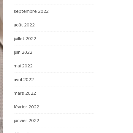
septembre 2022
août 2022
juillet 2022
juin 2022
mai 2022
avril 2022
mars 2022
février 2022
janvier 2022