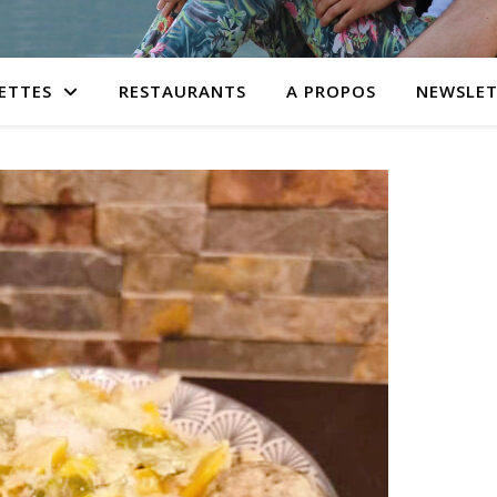
ETTES
RESTAURANTS
A PROPOS
NEWSLET