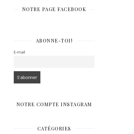
NOTRE PAGE FACEBOOK
ABONNE-TOI!
E-mail
NOTRE COMPTE INSTAGRAM
CATÉGORIES