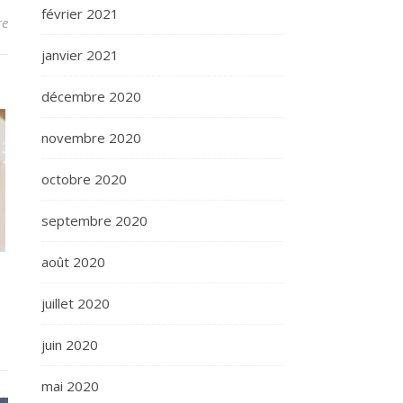
février 2021
re
janvier 2021
décembre 2020
novembre 2020
octobre 2020
septembre 2020
août 2020
juillet 2020
juin 2020
mai 2020