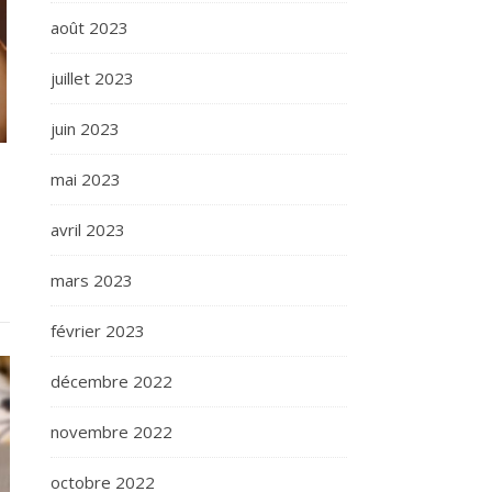
août 2023
juillet 2023
juin 2023
mai 2023
avril 2023
mars 2023
février 2023
décembre 2022
novembre 2022
octobre 2022