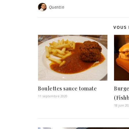
Quentin
VOUS 
Boulettes sauce tomate
Burge
11 septembre 2020
(Fish
18 juin 20