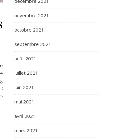
décembre 2021
novembre 2021
s
octobre 2021
septembre 2021
août 2021
te
juillet 2021
 4
 g
juin 2021
 :
es
mai 2021
avril 2021
mars 2021