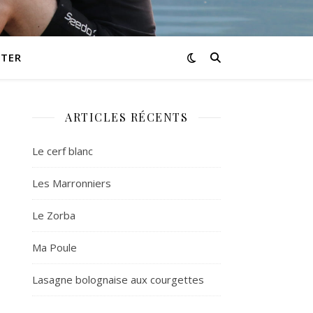
TER
ARTICLES RÉCENTS
Le cerf blanc
Les Marronniers
Le Zorba
Ma Poule
Lasagne bolognaise aux courgettes