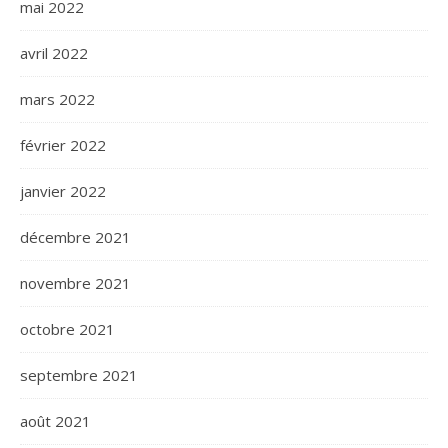
mai 2022
avril 2022
mars 2022
février 2022
janvier 2022
décembre 2021
novembre 2021
octobre 2021
septembre 2021
août 2021