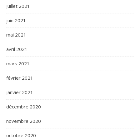
juillet 2021
juin 2021
mai 2021
avril 2021
mars 2021
février 2021
janvier 2021
décembre 2020
novembre 2020
octobre 2020