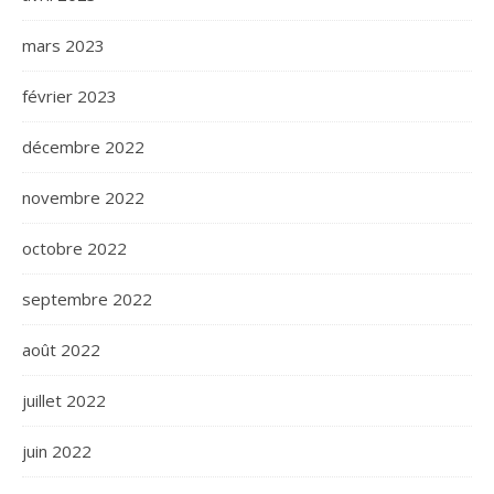
mars 2023
février 2023
décembre 2022
novembre 2022
octobre 2022
septembre 2022
août 2022
juillet 2022
juin 2022