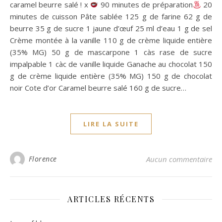
caramel beurre salé ! x
90 minutes de préparation
20
minutes de cuisson Pâte sablée 125 g de farine 62 g de
beurre 35 g de sucre 1 jaune d’œuf 25 ml d’eau 1 g de sel
Crème montée à la vanille 110 g de crème liquide entière
(35% MG) 50 g de mascarpone 1 càs rase de sucre
impalpable 1 càc de vanille liquide Ganache au chocolat 150
g de crème liquide entière (35% MG) 150 g de chocolat
noir Cote d’or Caramel beurre salé 160 g de sucre…
LIRE LA SUITE
Florence
Aucun commentaire
ARTICLES RÉCENTS