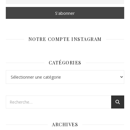
NOTRE COMPTE INSTAGRAM
CATÉGORIES
Catégories
ARCHIVES