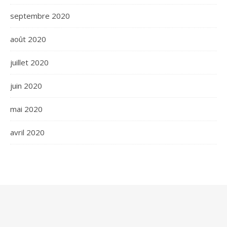
septembre 2020
août 2020
juillet 2020
juin 2020
mai 2020
avril 2020