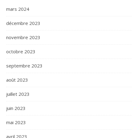
mars 2024
décembre 2023
novembre 2023
octobre 2023
septembre 2023
août 2023
juillet 2023
juin 2023
mai 2023
avril 2023