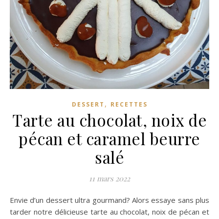
,
DESSERT
RECETTES
Tarte au chocolat, noix de
pécan et caramel beurre
salé
11 mars 2022
Envie d’un dessert ultra gourmand? Alors essaye sans plus
tarder notre délicieuse tarte au chocolat, noix de pécan et