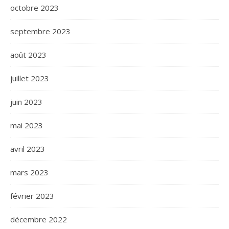
octobre 2023
septembre 2023
août 2023
juillet 2023
juin 2023
mai 2023
avril 2023
mars 2023
février 2023
décembre 2022