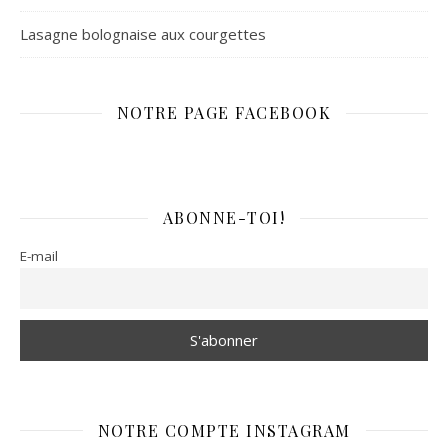
Lasagne bolognaise aux courgettes
NOTRE PAGE FACEBOOK
ABONNE-TOI!
E-mail
NOTRE COMPTE INSTAGRAM