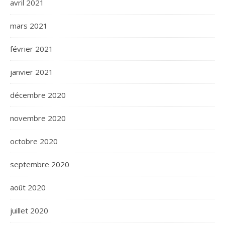
avril 2021
mars 2021
février 2021
janvier 2021
décembre 2020
novembre 2020
octobre 2020
septembre 2020
août 2020
juillet 2020