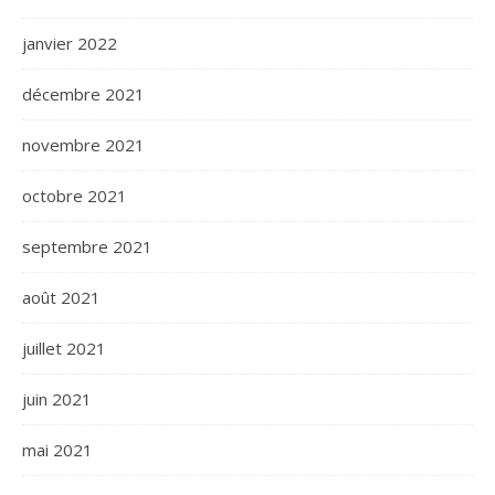
janvier 2022
décembre 2021
novembre 2021
octobre 2021
septembre 2021
août 2021
juillet 2021
juin 2021
mai 2021