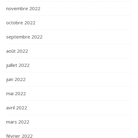
novembre 2022
octobre 2022
septembre 2022
août 2022
juillet 2022
juin 2022
mai 2022
avril 2022
mars 2022
février 2022