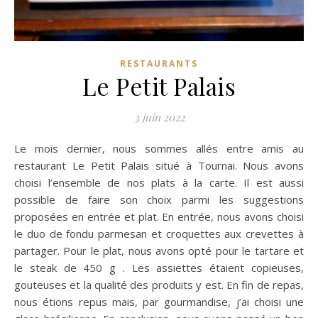
RESTAURANTS
Le Petit Palais
3 juin 2022
Le mois dernier, nous sommes allés entre amis au
restaurant Le Petit Palais situé à Tournai. Nous avons
choisi l’ensemble de nos plats à la carte. Il est aussi
possible de faire son choix parmi les suggestions
proposées en entrée et plat. En entrée, nous avons choisi
le duo de fondu parmesan et croquettes aux crevettes à
partager. Pour le plat, nous avons opté pour le tartare et
le steak de 450 g . Les assiettes étaient copieuses,
gouteuses et la qualité des produits y est. En fin de repas,
nous étions repus mais, par gourmandise, j’ai choisi une