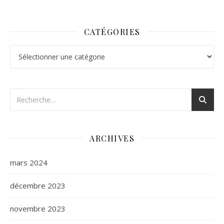
CATÉGORIES
Catégories
ARCHIVES
mars 2024
décembre 2023
novembre 2023