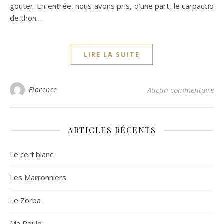
gouter. En entrée, nous avons pris, d’une part, le carpaccio
de thon…
LIRE LA SUITE
Florence
Aucun commentaire
ARTICLES RÉCENTS
Le cerf blanc
Les Marronniers
Le Zorba
Ma Poule