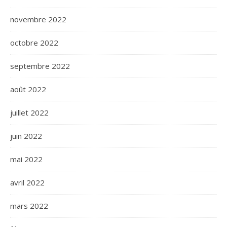
novembre 2022
octobre 2022
septembre 2022
août 2022
juillet 2022
juin 2022
mai 2022
avril 2022
mars 2022