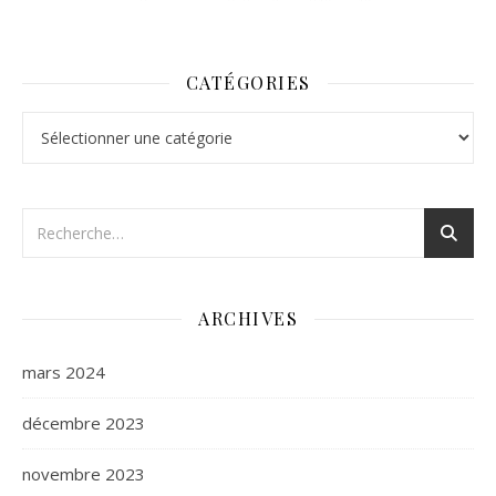
CATÉGORIES
Catégories
ARCHIVES
mars 2024
décembre 2023
novembre 2023