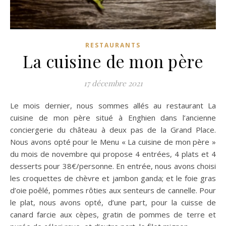
RESTAURANTS
La cuisine de mon père
17 décembre 2021
Le mois dernier, nous sommes allés au restaurant La
cuisine de mon père situé à Enghien dans l’ancienne
conciergerie du château à deux pas de la Grand Place.
Nous avons opté pour le Menu « La cuisine de mon père »
du mois de novembre qui propose 4 entrées, 4 plats et 4
desserts pour 38€/personne. En entrée, nous avons choisi
les croquettes de chèvre et jambon ganda; et le foie gras
d’oie poêlé, pommes rôties aux senteurs de cannelle. Pour
le plat, nous avons opté, d’une part, pour la cuisse de
canard farcie aux cèpes, gratin de pommes de terre et