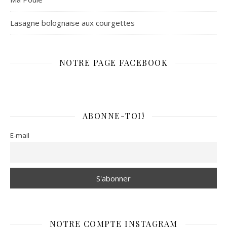
Lasagne bolognaise aux courgettes
NOTRE PAGE FACEBOOK
ABONNE-TOI!
E-mail
NOTRE COMPTE INSTAGRAM