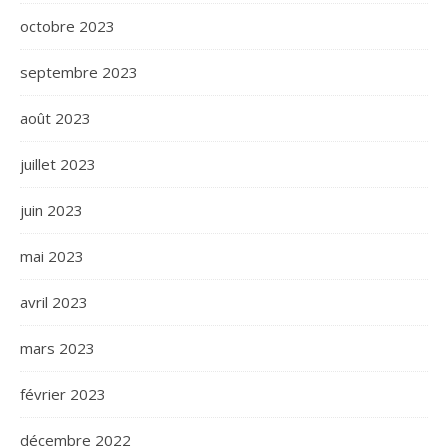
octobre 2023
septembre 2023
août 2023
juillet 2023
juin 2023
mai 2023
avril 2023
mars 2023
février 2023
décembre 2022