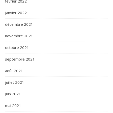
février 2022
janvier 2022
décembre 2021
novembre 2021
octobre 2021
septembre 2021
août 2021
juillet 2021
juin 2021
mai 2021