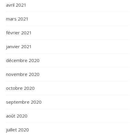
avril 2021
mars 2021
février 2021
janvier 2021
décembre 2020
novembre 2020
octobre 2020
septembre 2020
août 2020
juillet 2020