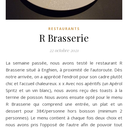
RESTAURANTS
R Brasserie
22 octobre 2021
La semaine passée, nous avons testé le restaurant R
Brasserie situé à Enghien, à proximité de l’autoroute. Dès
notre arrivée, on a apprécié l’endroit pour son cadre plutôt
chic et l’accueil chaleureux. x x Avec nos apéritifs (un Apérol
Spritz et un vin blanc), nous avons reçu des toasts à la
terrine de poisson. Nous avons ensuite opté pour le menu
R Brasserie qui comprend une entrée, un plat et un
dessert pour 38€/personne hors boisson (minimum 2
personnes). Le menu contient à chaque fois deux choix et
nous avons pris l’opposé de l’autre afin de pouvoir tout