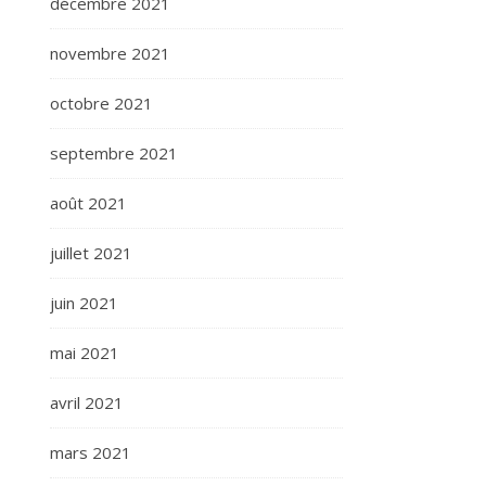
décembre 2021
novembre 2021
octobre 2021
septembre 2021
août 2021
juillet 2021
juin 2021
mai 2021
avril 2021
mars 2021