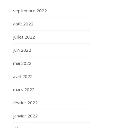
septembre 2022
août 2022
juillet 2022
juin 2022
mai 2022
avril 2022
mars 2022
février 2022
janvier 2022