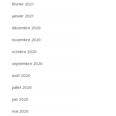
février 2021
janvier 2021
décembre 2020
novembre 2020
octobre 2020
septembre 2020
août 2020
juillet 2020
juin 2020
mai 2020