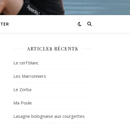
TER
ARTICLES RÉCENTS
Le cerf blanc
Les Marronniers
Le Zorba
Ma Poule
Lasagne bolognaise aux courgettes