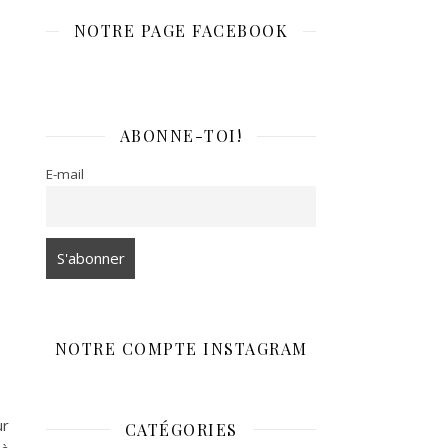
NOTRE PAGE FACEBOOK
ABONNE-TOI!
E-mail
NOTRE COMPTE INSTAGRAM
ur
CATÉGORIES