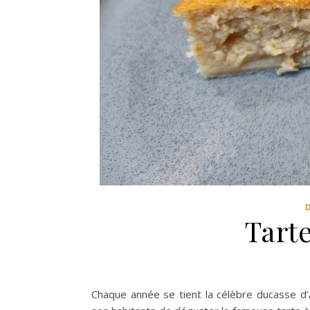
Tarte
Chaque année se tient la célèbre ducasse d’