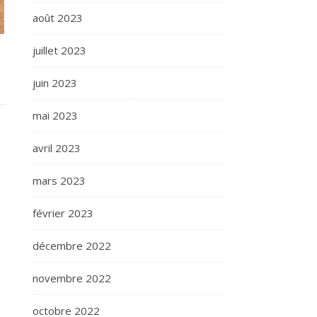
août 2023
juillet 2023
juin 2023
mai 2023
avril 2023
mars 2023
février 2023
décembre 2022
novembre 2022
octobre 2022