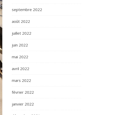
septembre 2022
août 2022
juillet 2022
juin 2022
mai 2022
avril 2022
mars 2022
février 2022
janvier 2022