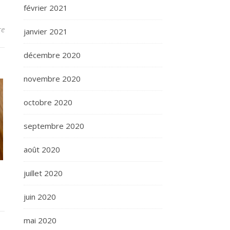
février 2021
re
janvier 2021
décembre 2020
novembre 2020
octobre 2020
septembre 2020
août 2020
juillet 2020
juin 2020
mai 2020