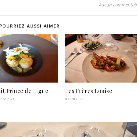
Aucun commentai
POURRIEZ AUSSI AIMER
tit Prince de Ligne
Les Frères Louise
bre 2021
8 avril 2022