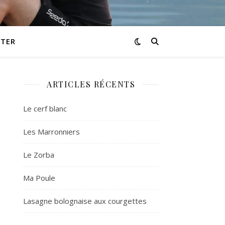
TER
ARTICLES RÉCENTS
Le cerf blanc
Les Marronniers
Le Zorba
Ma Poule
Lasagne bolognaise aux courgettes