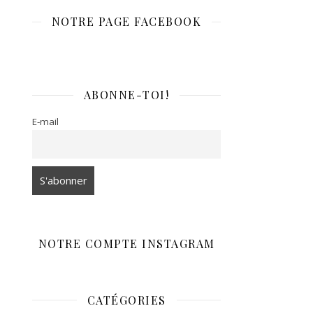
NOTRE PAGE FACEBOOK
ABONNE-TOI!
E-mail
NOTRE COMPTE INSTAGRAM
CATÉGORIES