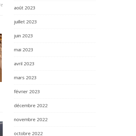
re
août 2023
juillet 2023
juin 2023
mai 2023
avril 2023
mars 2023
février 2023
décembre 2022
novembre 2022
octobre 2022