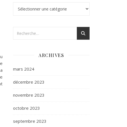
Catégories
ARCHIVES
au
ce
mars 2024
 a
ce
décembre 2023
nt
novembre 2023
octobre 2023
septembre 2023