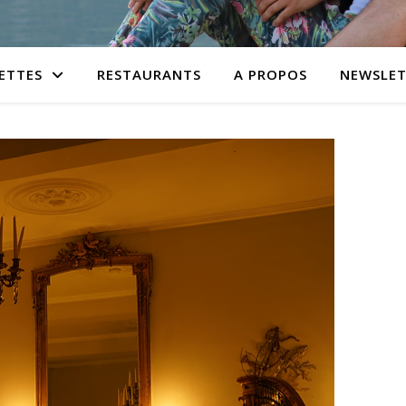
ETTES
RESTAURANTS
A PROPOS
NEWSLET