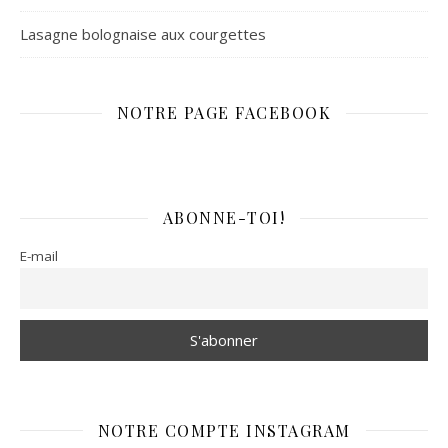
Lasagne bolognaise aux courgettes
NOTRE PAGE FACEBOOK
ABONNE-TOI!
E-mail
NOTRE COMPTE INSTAGRAM