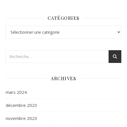
CATÉGORIES
Catégories
ARCHIVES
mars 2024
décembre 2023
novembre 2023