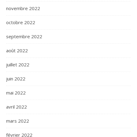
novembre 2022
octobre 2022
septembre 2022
août 2022
juillet 2022
juin 2022
mai 2022
avril 2022
mars 2022
février 2022