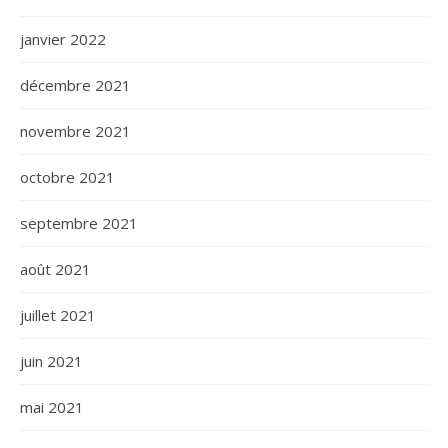
janvier 2022
décembre 2021
novembre 2021
octobre 2021
septembre 2021
août 2021
juillet 2021
juin 2021
mai 2021