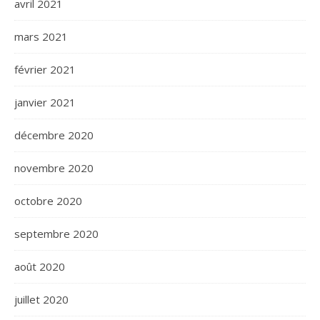
avril 2021
mars 2021
février 2021
janvier 2021
décembre 2020
novembre 2020
octobre 2020
septembre 2020
août 2020
juillet 2020