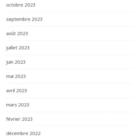
octobre 2023
septembre 2023
août 2023
juillet 2023
juin 2023
mai 2023
avril 2023
mars 2023
février 2023
décembre 2022