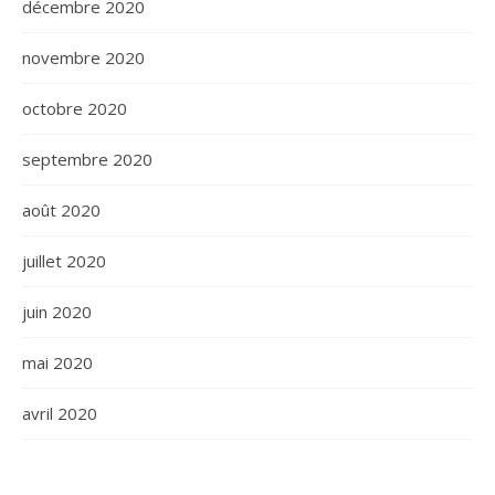
décembre 2020
novembre 2020
octobre 2020
septembre 2020
août 2020
juillet 2020
juin 2020
mai 2020
avril 2020