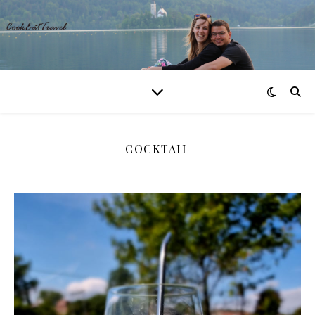
COCKTAIL