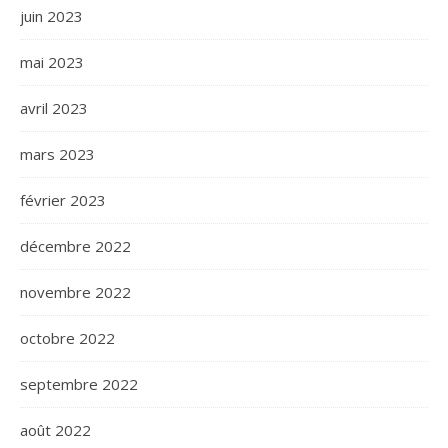
juin 2023
mai 2023
avril 2023
mars 2023
février 2023
décembre 2022
novembre 2022
octobre 2022
septembre 2022
août 2022