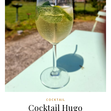
COCKTAIL
Cocktail Hugo