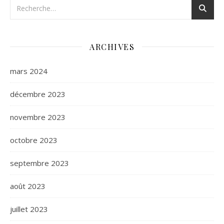
ARCHIVES
mars 2024
décembre 2023
novembre 2023
octobre 2023
septembre 2023
août 2023
juillet 2023