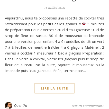
11 juillet 2021
Aujourd’hui, nous te proposons une recette de cocktail très
rafraichissant pour les petits et les grands. x
5 minutes
de préparation Pour 2 verres : 20 cl d’eau gazeuse 10 cl de
sirop de fleur de sureau 30 cl de mousseux ou limonade
pour une version pour enfant 4 à 6 rondelles de citron vert
7 à 8 feuilles de menthe fraîche 4 à 6 glaçons Matériel : 2
verres à cocktail 1 mesureur 1 bac à glaçons Préparation :
Dans un verre à cocktail, verse les glaçons puis le sirop de
fleur de sureau. Par la suite, rajoute le mousseux ou la
limonade puis l’eau gazeuse. Enfin, termine par…
LIRE LA SUITE
Quentin
Aucun commentaire