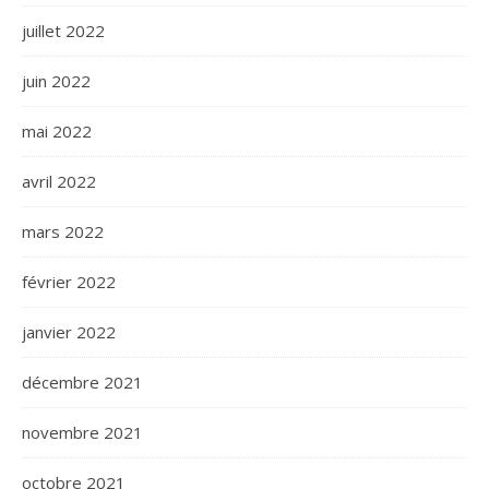
juillet 2022
juin 2022
mai 2022
avril 2022
mars 2022
février 2022
janvier 2022
décembre 2021
novembre 2021
octobre 2021