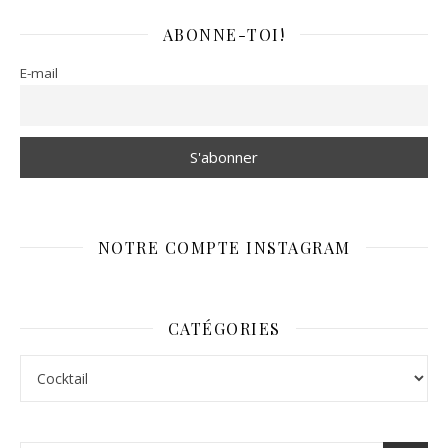
ABONNE-TOI!
E-mail
NOTRE COMPTE INSTAGRAM
CATÉGORIES
Catégories