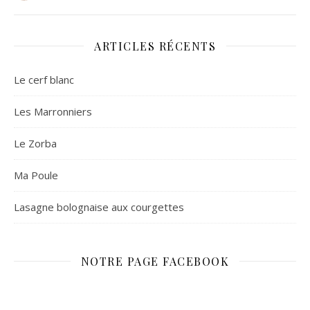
ARTICLES RÉCENTS
Le cerf blanc
Les Marronniers
Le Zorba
Ma Poule
Lasagne bolognaise aux courgettes
NOTRE PAGE FACEBOOK