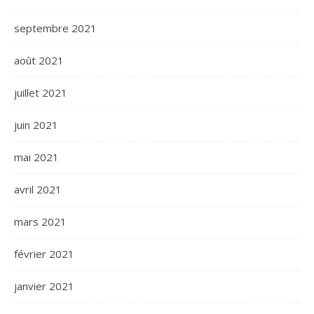
septembre 2021
août 2021
juillet 2021
juin 2021
mai 2021
avril 2021
mars 2021
février 2021
janvier 2021