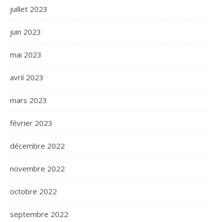
juillet 2023
juin 2023
mai 2023
avril 2023
mars 2023
février 2023
décembre 2022
novembre 2022
octobre 2022
septembre 2022