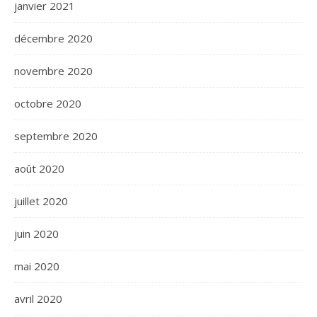
janvier 2021
décembre 2020
novembre 2020
octobre 2020
septembre 2020
août 2020
juillet 2020
juin 2020
mai 2020
avril 2020