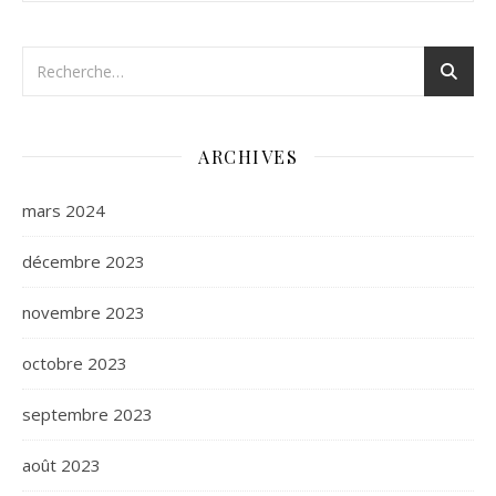
ARCHIVES
mars 2024
décembre 2023
novembre 2023
octobre 2023
septembre 2023
août 2023