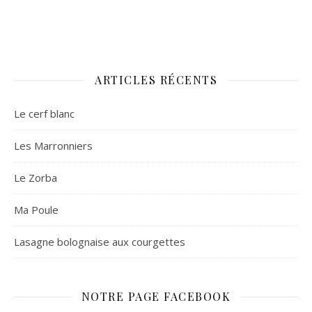
ARTICLES RÉCENTS
Le cerf blanc
Les Marronniers
Le Zorba
Ma Poule
Lasagne bolognaise aux courgettes
NOTRE PAGE FACEBOOK