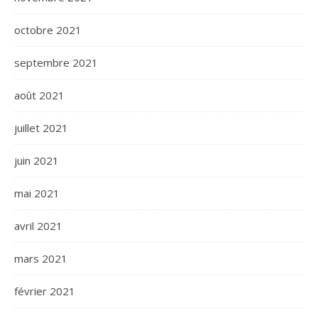
octobre 2021
septembre 2021
août 2021
juillet 2021
juin 2021
mai 2021
avril 2021
mars 2021
février 2021