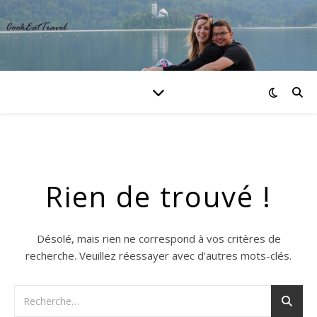
Rien de trouvé !
Désolé, mais rien ne correspond à vos critères de
recherche. Veuillez réessayer avec d’autres mots-clés.