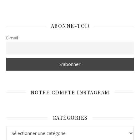
ABONNE-TOI!
E-mail
NOTRE COMPTE INSTAGRAM
CATÉGORIES
Catégories