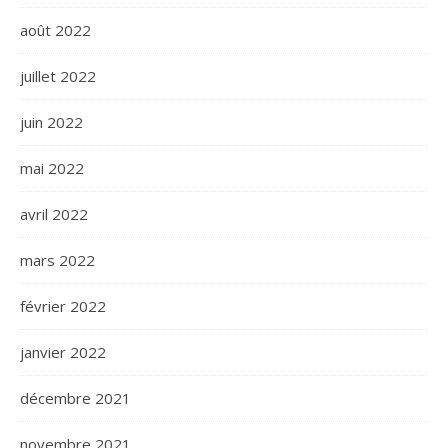
août 2022
juillet 2022
juin 2022
mai 2022
avril 2022
mars 2022
février 2022
janvier 2022
décembre 2021
novembre 2021