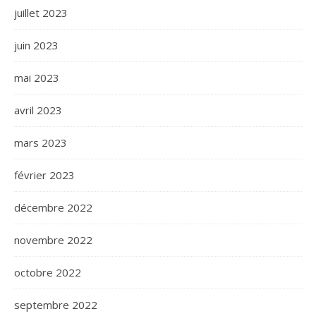
juillet 2023
juin 2023
mai 2023
avril 2023
mars 2023
février 2023
décembre 2022
novembre 2022
octobre 2022
septembre 2022