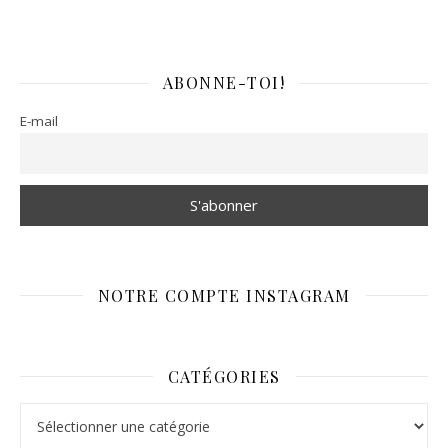
ABONNE-TOI!
E-mail
NOTRE COMPTE INSTAGRAM
CATÉGORIES
Catégories