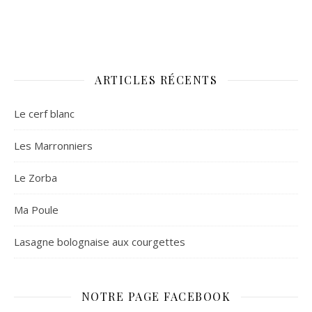
ARTICLES RÉCENTS
Le cerf blanc
Les Marronniers
Le Zorba
Ma Poule
Lasagne bolognaise aux courgettes
NOTRE PAGE FACEBOOK