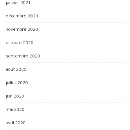
janvier 2021
décembre 2020
novembre 2020
octobre 2020
septembre 2020
août 2020
juillet 2020
juin 2020
mai 2020
avril 2020