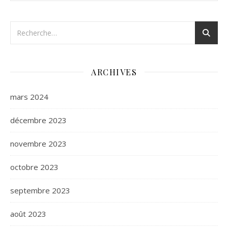
ARCHIVES
mars 2024
décembre 2023
novembre 2023
octobre 2023
septembre 2023
août 2023