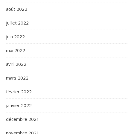
août 2022
juillet 2022
juin 2022
mai 2022
avril 2022
mars 2022
février 2022
janvier 2022
décembre 2021
novembre 2021