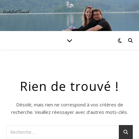
Rien de trouvé !
Désolé, mais rien ne correspond à vos critères de
recherche. Veuillez réessayer avec d’autres mots-clés.