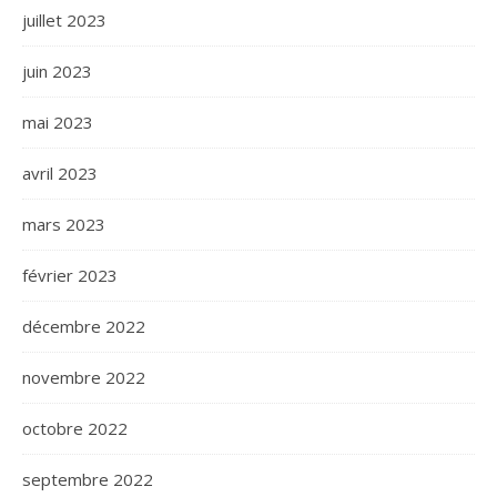
juillet 2023
juin 2023
mai 2023
avril 2023
mars 2023
février 2023
décembre 2022
novembre 2022
octobre 2022
septembre 2022