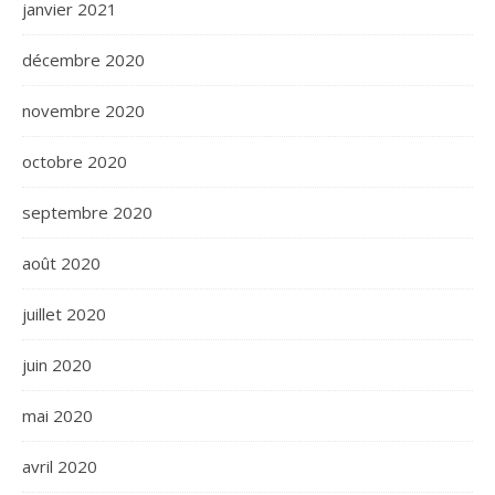
janvier 2021
décembre 2020
novembre 2020
octobre 2020
septembre 2020
août 2020
juillet 2020
juin 2020
mai 2020
avril 2020