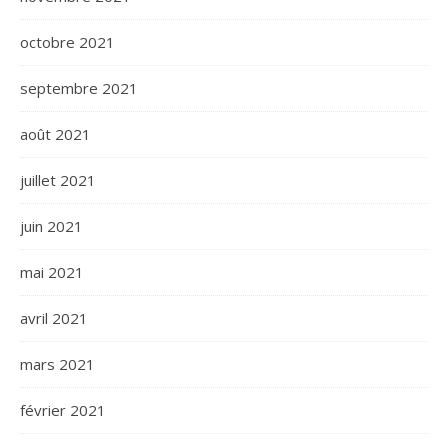
octobre 2021
septembre 2021
août 2021
juillet 2021
juin 2021
mai 2021
avril 2021
mars 2021
février 2021