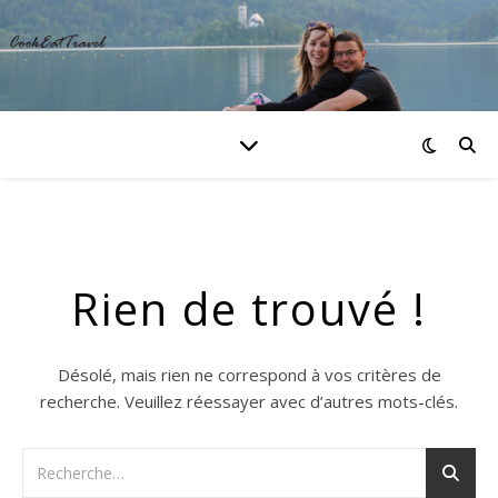
Rien de trouvé !
Désolé, mais rien ne correspond à vos critères de
recherche. Veuillez réessayer avec d’autres mots-clés.