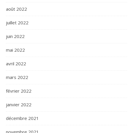
août 2022
juillet 2022
juin 2022
mai 2022
avril 2022
mars 2022
février 2022
janvier 2022
décembre 2021
novembre 2021