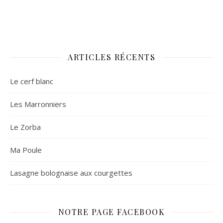
ARTICLES RÉCENTS
Le cerf blanc
Les Marronniers
Le Zorba
Ma Poule
Lasagne bolognaise aux courgettes
NOTRE PAGE FACEBOOK