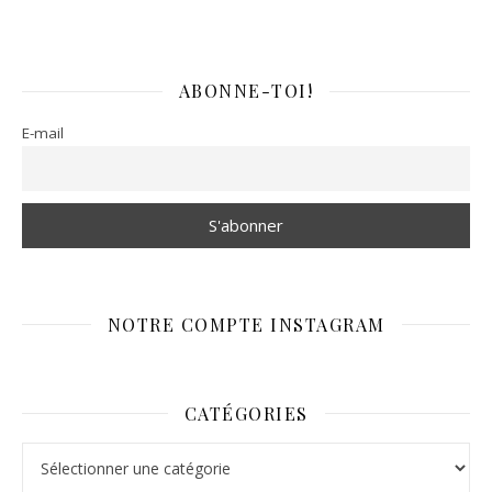
ABONNE-TOI!
E-mail
NOTRE COMPTE INSTAGRAM
CATÉGORIES
Catégories