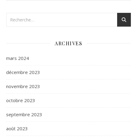
ARCHIVES
mars 2024
décembre 2023
novembre 2023
octobre 2023
septembre 2023
août 2023