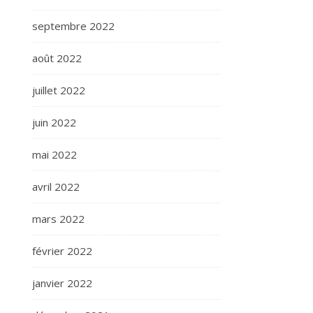
septembre 2022
août 2022
juillet 2022
juin 2022
mai 2022
avril 2022
mars 2022
février 2022
janvier 2022