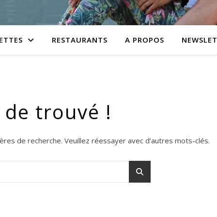
ETTES
RESTAURANTS
A PROPOS
NEWSLET
 de trouvé !
tères de recherche. Veuillez réessayer avec d’autres mots-clés.