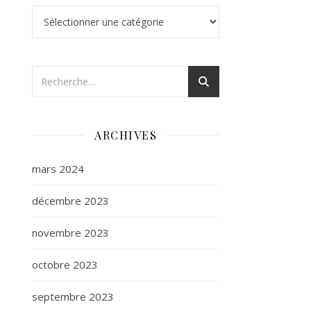
Catégories
ARCHIVES
mars 2024
décembre 2023
novembre 2023
octobre 2023
septembre 2023