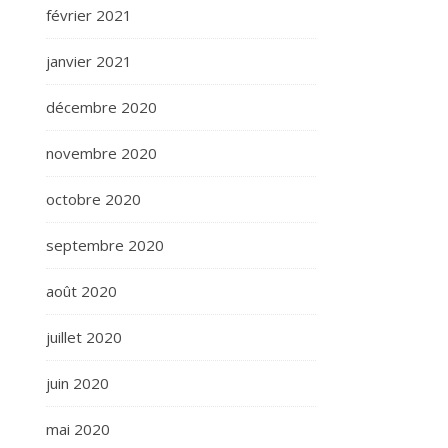
février 2021
janvier 2021
décembre 2020
novembre 2020
octobre 2020
septembre 2020
août 2020
juillet 2020
juin 2020
mai 2020