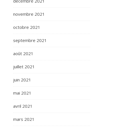
décembre 2021
novembre 2021
octobre 2021
septembre 2021
août 2021
juillet 2021
juin 2021
mai 2021
avril 2021
mars 2021