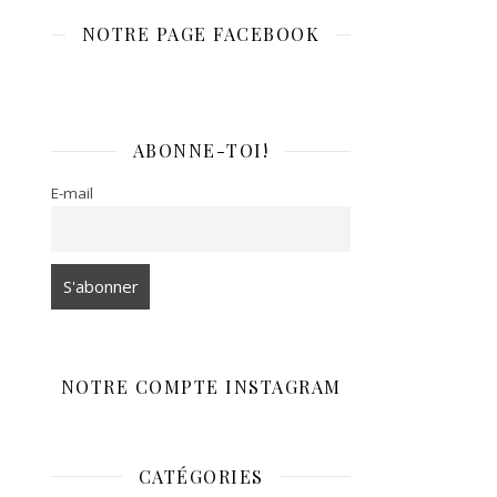
NOTRE PAGE FACEBOOK
ABONNE-TOI!
E-mail
NOTRE COMPTE INSTAGRAM
CATÉGORIES