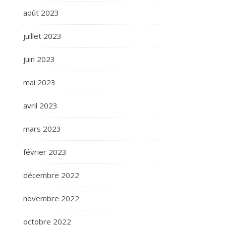
août 2023
juillet 2023
juin 2023
mai 2023
avril 2023
mars 2023
février 2023
décembre 2022
novembre 2022
octobre 2022