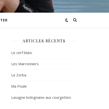
TER
ARTICLES RÉCENTS
Le cerf blanc
Les Marronniers
Le Zorba
Ma Poule
Lasagne bolognaise aux courgettes